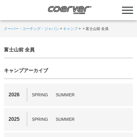
クーバー・コーチング・ジャパン
>
キャンプ
>
>
富士山前 全員
富士山前 全員
キャンプアーカイブ
2026
SPRING
SUMMER
2025
SPRING
SUMMER