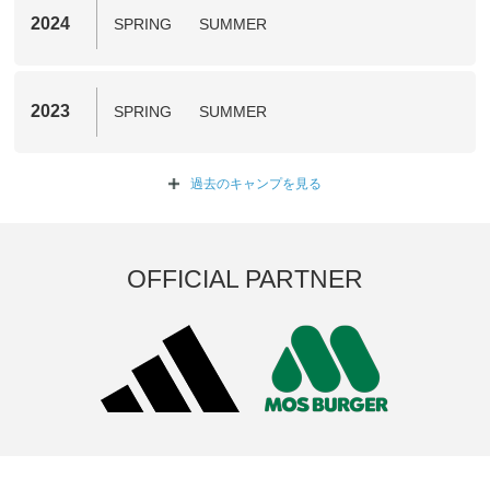
2024
SPRING
SUMMER
2023
SPRING
SUMMER
過去のキャンプを
見る
OFFICIAL PARTNER