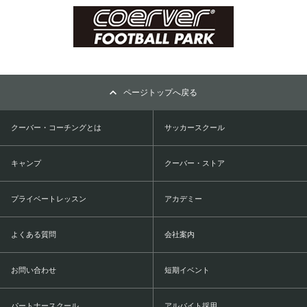
ページトップへ戻る
クーバー・コーチングとは
サッカースクール
キャンプ
クーバー・ストア
プライベートレッスン
アカデミー
よくある質問
会社案内
お問い合わせ
短期イベント
パートナースクール
アルバイト採用