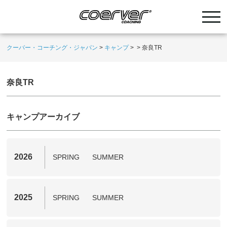
クーバー・コーチング・ジャパン
>
キャンプ
>
>
奈良TR
奈良TR
キャンプアーカイブ
2026
SPRING
SUMMER
2025
SPRING
SUMMER