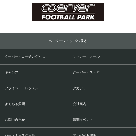
ページトップへ戻る
クーバー・コーチングとは
サッカースクール
キャンプ
クーバー・ストア
プライベートレッスン
アカデミー
よくある質問
会社案内
お問い合わせ
短期イベント
パートナースクール
アルバイト採用