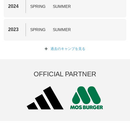
2024
SPRING
SUMMER
2023
SPRING
SUMMER
過去のキャンプを
見る
OFFICIAL PARTNER