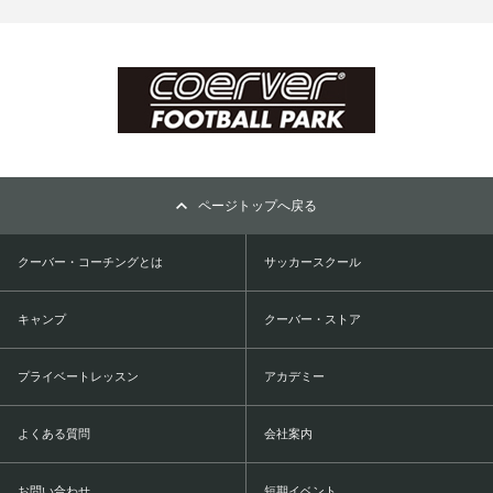
ページトップへ戻る
クーバー・コーチングとは
サッカースクール
キャンプ
クーバー・ストア
プライベートレッスン
アカデミー
よくある質問
会社案内
お問い合わせ
短期イベント