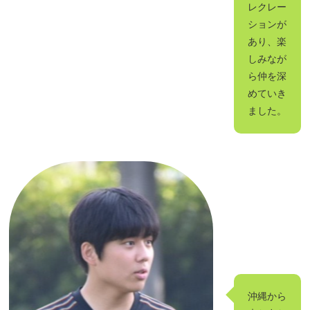
レクレー
ションが
あり、楽
しみなが
ら仲を深
めていき
ました。
沖縄から