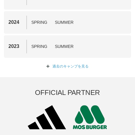
2024
SPRING
SUMMER
2023
SPRING
SUMMER
過去のキャンプを
見る
OFFICIAL PARTNER