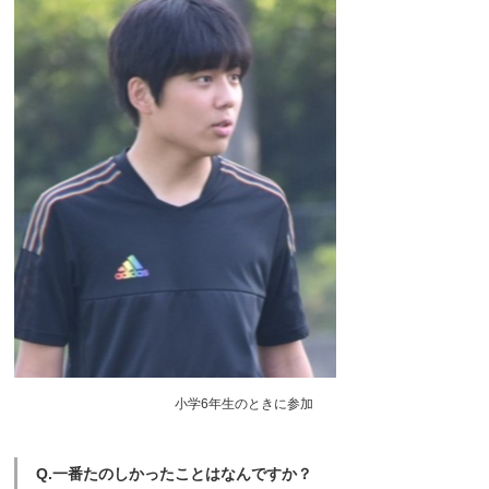
小学6年生のときに参加
Q.一番たのしかったことはなんですか？