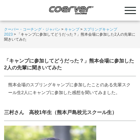
クーバー・コーチング・ジャパン
>
キャンプ
>
スプリングキャンプ
2023
>
「キャンプに参加してどうだった？」熊本会場に参加した2人の先輩に
聞きいてみた
「キャンプに参加してどうだった？」熊本会場に参加した
2人の先輩に聞きいてみた
熊本会場のスプリングキャンプに参加したことのある先輩スク
ール生2人にキャンプに参加した感想を聞いてみました。
三村さん 高校1年生（熊本戸島校元スクール生）