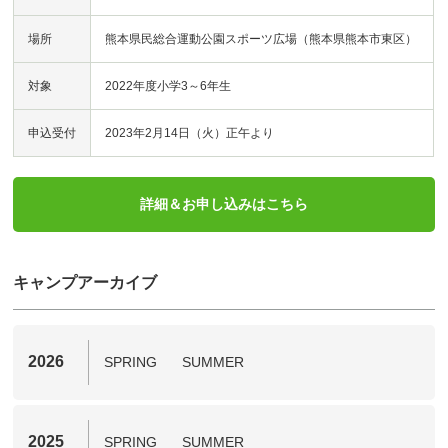
場所
熊本県民総合運動公園スポーツ広場（熊本県熊本市東区）
対象
2022年度小学3～6年生
申込受付
2023年2月14日（火）正午より
詳細＆お申し込みはこちら
キャンプアーカイブ
2026
SPRING
SUMMER
2025
SPRING
SUMMER