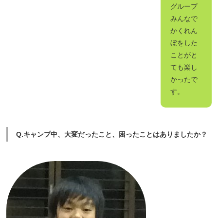
グループ
みんなで
かくれん
ぼをした
ことがと
ても楽し
かったで
す。
Q.キャンプ中、大変だったこと、困ったことはありましたか？