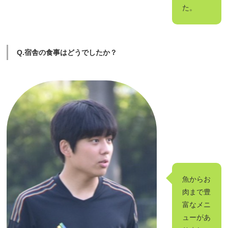
た。
Q.宿舎の食事はどうでしたか？
魚からお
肉まで豊
富なメニ
ューがあ