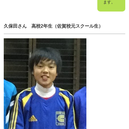
ます。
久保田さん 高校2年生（佐賀校元スクール生）