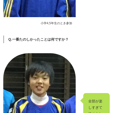
小学4,5年生のとき参加
Q.一番たのしかったことは何ですか？
全部が楽
しすぎて