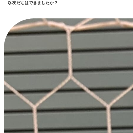
Q.友だちはできましたか？