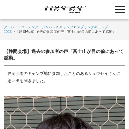
クーバー・コーチング・ジャパン
>
キャンプ
>
スプリングキャンプ
2023
>
【静岡会場】過去の参加者の声「富士山が目の前にあって感動」
【静岡会場】過去の参加者の声「富士山が目の前にあって
感動」
静岡会場のキャンプ地に参加したことのあるリュウセイさんに
思い出を聞きました。