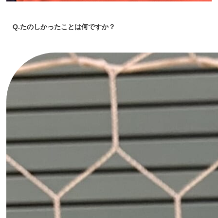
Q.たのしかったことは何ですか？