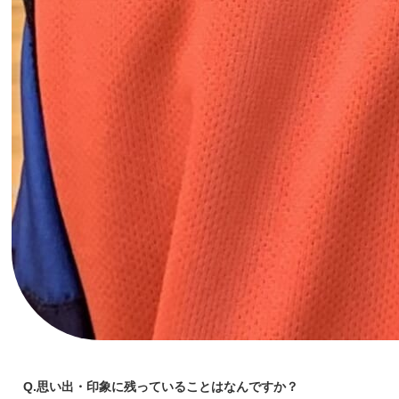
Q.思い出・印象に残っていることはなんですか？