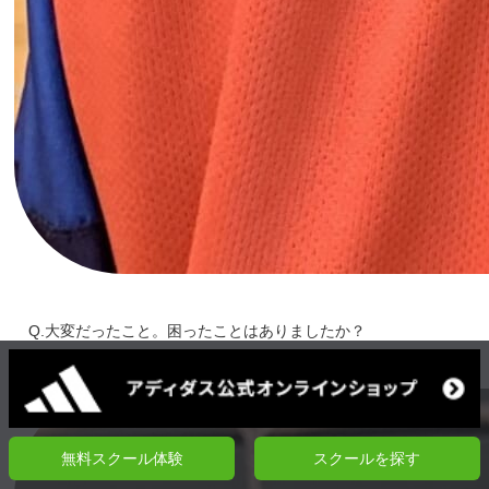
Q.大変だったこと。困ったことはありましたか？
無料スクール体験
スクールを探す