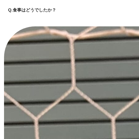
Q.食事はどうでしたか？