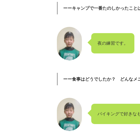
ーーキャンプで一番たのしかったこと
夜の練習です。
ーー食事はどうでしたか？ どんなメ
バイキングで好きな