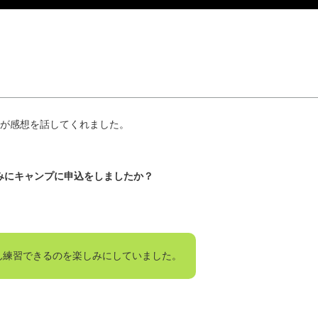
が感想を話してくれました。
みにキャンプに申込をしましたか？
ん練習できるのを楽しみにしていました。