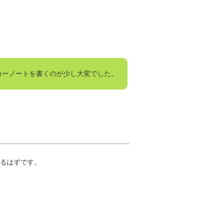
カーノートを書くのが少し大変でした。
るはずです。