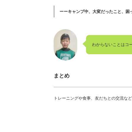
ーーキャンプ中、大変だったこと、困
わからないことはコ
まとめ
トレーニングや食事、友だちとの交流など