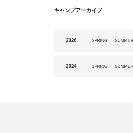
キャンプアーカイブ
2026
SPRING
SUMME
2024
SPRING
SUMME