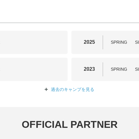
2025
R
SPRING
S
2023
R
SPRING
S
過去のキャンプを
見る
OFFICIAL PARTNER