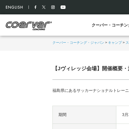
クーバー・コーチン
クーバー・コーチング・ジャパン
>
キャンプ
>
ス
【Jヴィレッジ会場】開催概要・
福島県にあるサッカーナショナルトレーニ
期間
3月