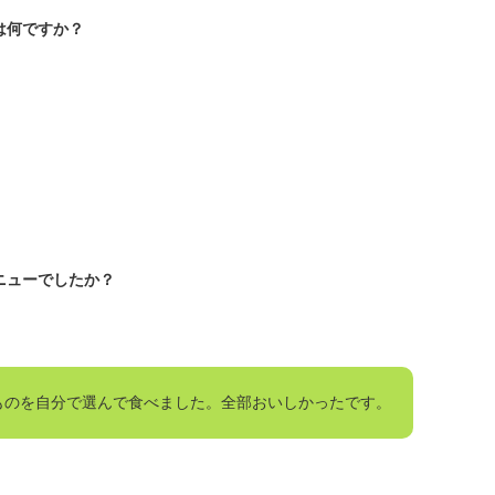
は何ですか？
ニューでしたか？
ものを自分で選んで食べました。全部おいしかったです。