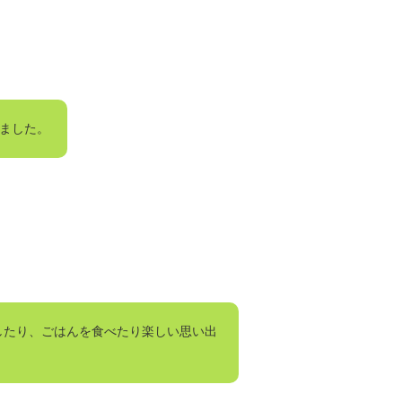
きました。
したり、ごはんを食べたり楽しい思い出