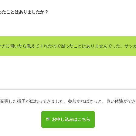
ったことはありましたか？
ーチに聞いたら教えてくれたので困ったことはありませんでした。サッ
充実した様子が伝わってきました。参加すればきっと、良い体験ができ
お申し込みはこちら