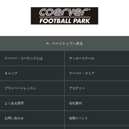
ページトップへ戻る
クーバー・コーチングとは
サッカースクール
キャンプ
クーバー・ストア
プライベートレッスン
アカデミー
よくある質問
会社案内
お問い合わせ
短期イベント