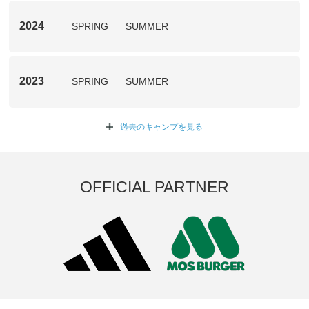
2024
SPRING
SUMMER
2023
SPRING
SUMMER
過去のキャンプを
見る
OFFICIAL PARTNER