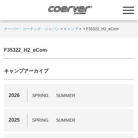
クーバー・コーチング・ジャパン
>
キャンプ
>
>
F35322_H2_eCom
F35322_H2_eCom
キャンプアーカイブ
2026
SPRING
SUMMER
2025
SPRING
SUMMER