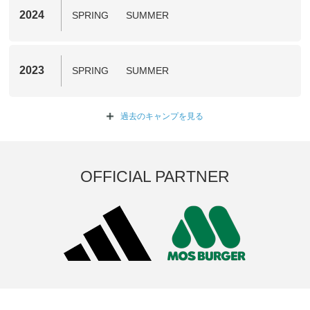
2024
SPRING
SUMMER
2023
SPRING
SUMMER
過去のキャンプを
見る
OFFICIAL PARTNER