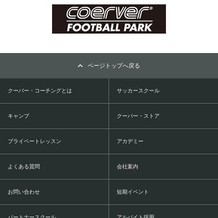
ページトップへ戻る
クーバー・コーチングとは
サッカースクール
キャンプ
クーバー・ストア
プライベートレッスン
アカデミー
よくある質問
会社案内
お問い合わせ
短期イベント
パートナースクール
アルバイト採用