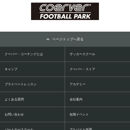
ページトップへ戻る
クーバー・コーチングとは
サッカースクール
キャンプ
クーバー・ストア
プライベートレッスン
アカデミー
よくある質問
会社案内
お問い合わせ
短期イベント
パートナースクール
アルバイト採用