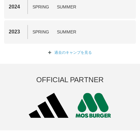
2024
SPRING
SUMMER
2023
SPRING
SUMMER
過去のキャンプを
見る
OFFICIAL PARTNER