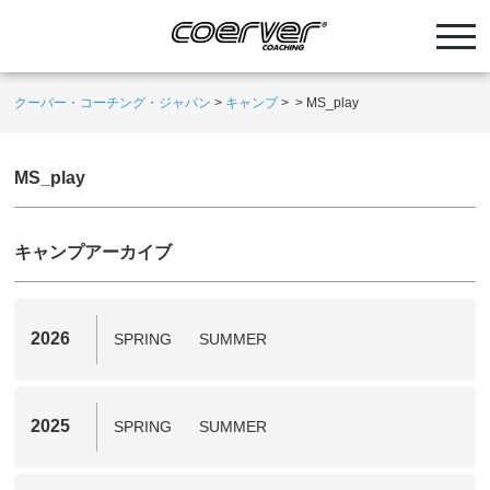
クーバー・コーチング・ジャパン
>
キャンプ
>
>
MS_play
MS_play
キャンプアーカイブ
2026
SPRING
SUMMER
2025
SPRING
SUMMER