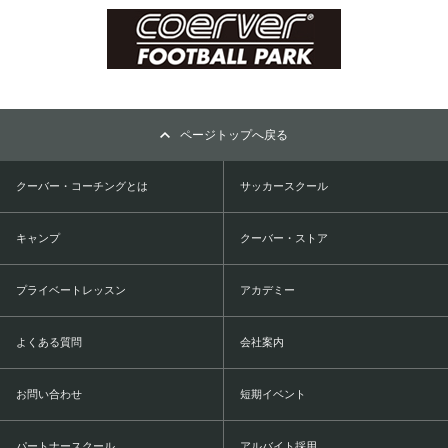
ページトップへ戻る
クーバー・コーチングとは
サッカースクール
キャンプ
クーバー・ストア
プライベートレッスン
アカデミー
よくある質問
会社案内
お問い合わせ
短期イベント
パートナースクール
アルバイト採用