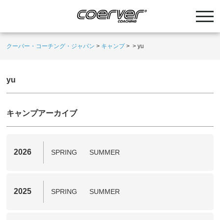
クーバー・コーチング・ジャパン
>
キャンプ
>
>
yu
yu
キャンプアーカイブ
2026
SPRING
SUMMER
2025
SPRING
SUMMER