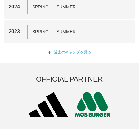
2024
SPRING
SUMMER
2023
SPRING
SUMMER
過去のキャンプを
見る
OFFICIAL PARTNER