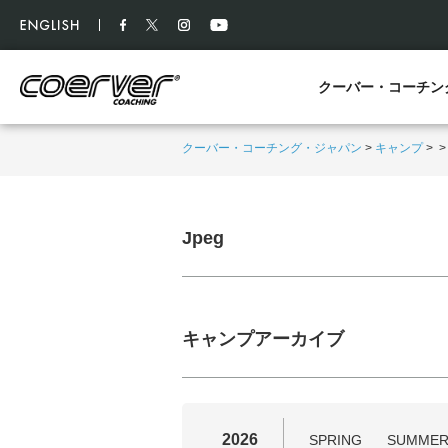
クーバー・コーチン
クーバー・コーチング・ジャパン
>
キャンプ
>
Jpeg
キャンプアーカイブ
2026
SPRING
SUMME