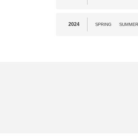
2024
SPRING
SUMME