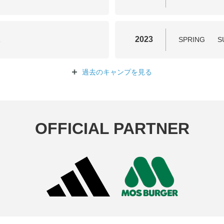
2023
R
SPRING
S
過去のキャンプを
見る
OFFICIAL PARTNER