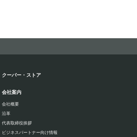
クーバー・ストア
会社案内
会社概要
沿革
代表取締役挨拶
ビジネスパートナー向け情報