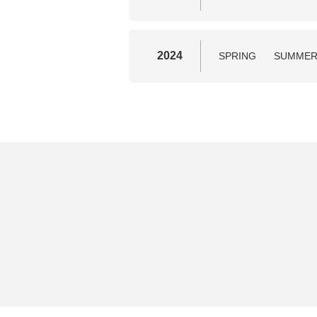
2024
SPRING
SUMME