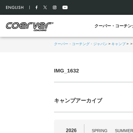
クーバー・コーチン
クーバー・コーチング・ジャパン
>
キャンプ
>
IMG_1632
キャンプアーカイブ
2026
SPRING
SUMME