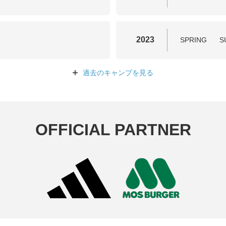
2023
R
SPRING
S
過去のキャンプを
見る
OFFICIAL PARTNER