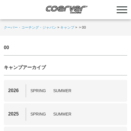
クーバー・コーチング・ジャパン
>
キャンプ
>
>
00
00
キャンプアーカイブ
2026
SPRING
SUMMER
2025
SPRING
SUMMER