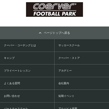
ページトップへ戻る
クーバー・コーチングとは
サッカースクール
キャンプ
クーバー・ストア
プライベートレッスン
アカデミー
よくある質問
会社案内
お問い合わせ
短期イベント
パートナースクール
アルバイト採用