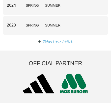
2024
SPRING
SUMMER
2023
SPRING
SUMMER
過去のキャンプを
見る
OFFICIAL PARTNER