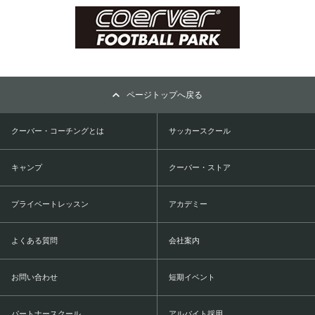
ページトップへ戻る
クーバー・コーチングとは
サッカースクール
キャンプ
クーバー・ストア
プライベートレッスン
アカデミー
よくある質問
会社案内
お問い合わせ
短期イベント
パートナースクール
アルバイト採用