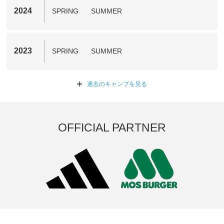
2024
SPRING
SUMMER
2023
SPRING
SUMMER
過去のキャンプを
見る
OFFICIAL PARTNER