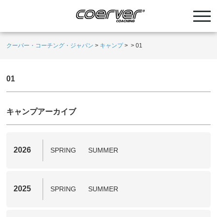
クーバー・コーチング・ジャパン
>
キャンプ
>
>
01
01
キャンプアーカイブ
2026
SPRING
SUMMER
2025
SPRING
SUMMER