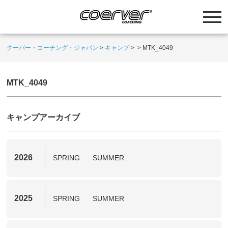
クーバー・コーチング・ジャパン
>
キャンプ
>
>
MTK_4049
MTK_4049
キャンプアーカイブ
2026
SPRING
SUMMER
2025
SPRING
SUMMER