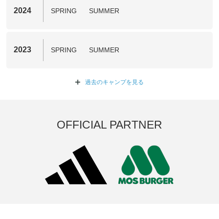
2024
SPRING
SUMMER
2023
SPRING
SUMMER
過去のキャンプを
見る
OFFICIAL PARTNER