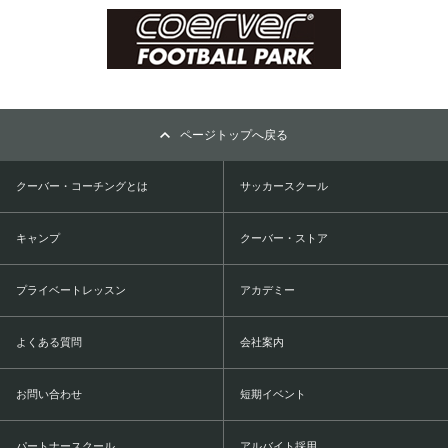
ページトップへ戻る
クーバー・コーチングとは
サッカースクール
キャンプ
クーバー・ストア
プライベートレッスン
アカデミー
よくある質問
会社案内
お問い合わせ
短期イベント
パートナースクール
アルバイト採用