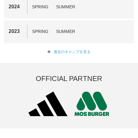
2024
SPRING
SUMMER
2023
SPRING
SUMMER
過去のキャンプを
見る
OFFICIAL PARTNER