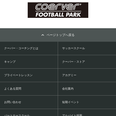
ページトップへ戻る
クーバー・コーチングとは
サッカースクール
キャンプ
クーバー・ストア
プライベートレッスン
アカデミー
よくある質問
会社案内
お問い合わせ
短期イベント
パートナースクール
アルバイト採用