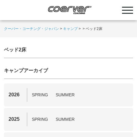
クーバー・コーチング・ジャパン
>
キャンプ
>
>
ベッド2床
ベッド2床
キャンプアーカイブ
2026
SPRING
SUMMER
2025
SPRING
SUMMER