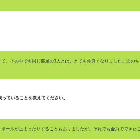
て、その中でも同じ部屋の3人とは、とても仲良くなりました。次のキャ
残っていることを教えてください。
、ボールが止まったりすることもありましたが、それでも全力でできた