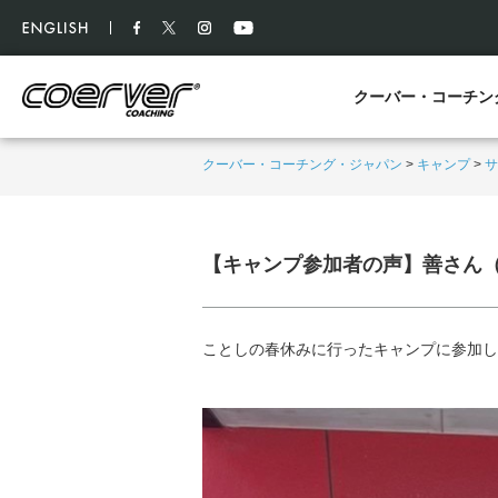
クーバー・コーチン
クーバー・コーチング・ジャパン
>
キャンプ
>
サ
【キャンプ参加者の声】善さん
ことしの春休みに行ったキャンプに参加し