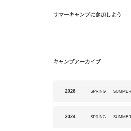
サマーキャンプに参加しよう
キャンプアーカイブ
2026
SPRING
SUMME
2024
SPRING
SUMME