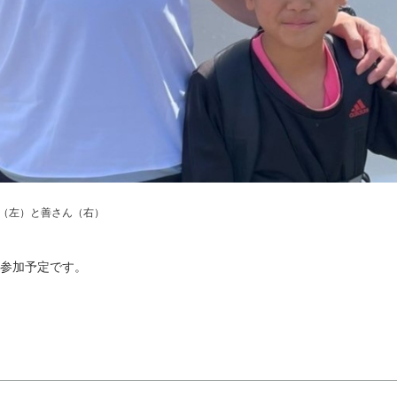
（左）と善さん（右）
参加予定です。