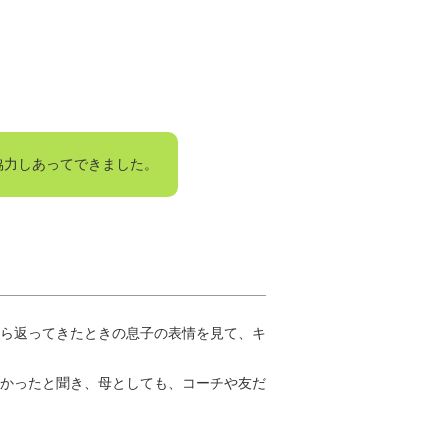
協力しあってできました。
ら返ってきたときの息子の表情を見て、キ
かったと聞き、母としても、コーチや友だ