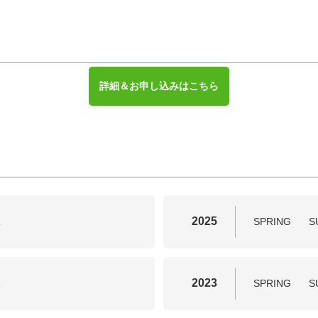
詳細＆お申し込みはこちら
2025
R
SPRING
S
2023
R
SPRING
S