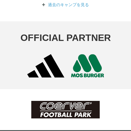
過去のキャンプを
見る
OFFICIAL PARTNER