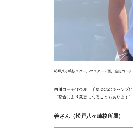
松戸八ヶ崎校スクールマスター・西川聡史コーチ
西川コーチは今夏、千葉会場のキャンプに
（都合により変更になることもあります）
善さん（松戸八ヶ崎校所属）