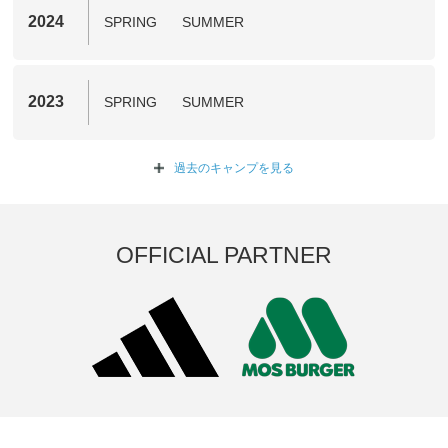
2024
SPRING
SUMMER
2023
SPRING
SUMMER
過去のキャンプを
見る
OFFICIAL PARTNER