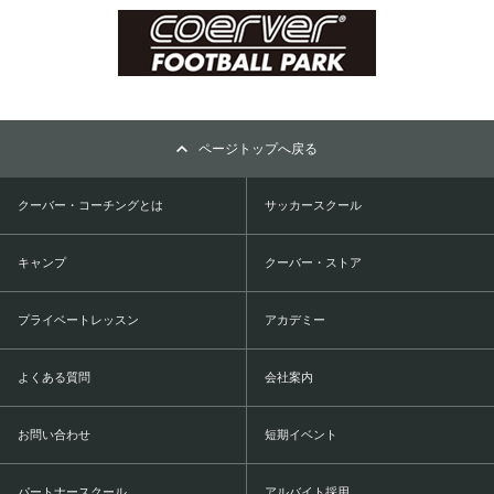
ページトップへ戻る
クーバー・コーチングとは
サッカースクール
キャンプ
クーバー・ストア
プライベートレッスン
アカデミー
よくある質問
会社案内
お問い合わせ
短期イベント
パートナースクール
アルバイト採用