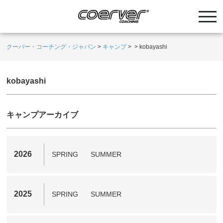
クーバー・コーチング・ジャパン
>
キャンプ
>
>
kobayashi
kobayashi
キャンプアーカイブ
2026
SPRING
SUMMER
2025
SPRING
SUMMER