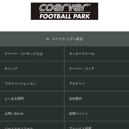
ページトップへ戻る
クーバー・コーチングとは
サッカースクール
キャンプ
クーバー・ストア
プライベートレッスン
アカデミー
よくある質問
会社案内
お問い合わせ
短期イベント
パートナースクール
アルバイト採用