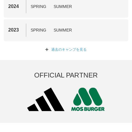
2024
SPRING
SUMMER
2023
SPRING
SUMMER
過去のキャンプを
見る
OFFICIAL PARTNER