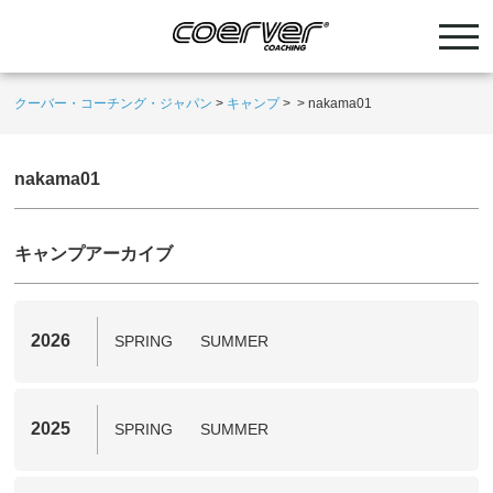
クーバー・コーチング・ジャパン
>
キャンプ
>
>
nakama01
nakama01
キャンプアーカイブ
2026
SPRING
SUMMER
2025
SPRING
SUMMER