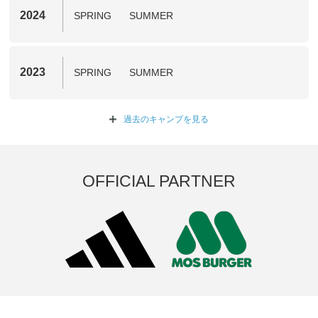
2024
SPRING
SUMMER
2023
SPRING
SUMMER
過去のキャンプを
見る
OFFICIAL PARTNER