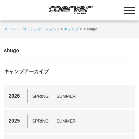
クーバー・コーチング・ジャパン
>
キャンプ
>
>
shugo
shugo
キャンプアーカイブ
2026
SPRING
SUMMER
2025
SPRING
SUMMER