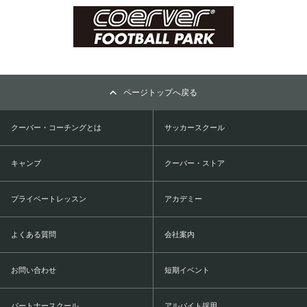
ページトップへ戻る
クーバー・コーチングとは
サッカースクール
キャンプ
クーバー・ストア
プライベートレッスン
アカデミー
よくある質問
会社案内
お問い合わせ
短期イベント
パートナースクール
アルバイト採用