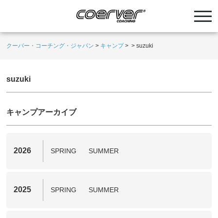
クーバー・コーチング・ジャパン
>
キャンプ
>
>
suzuki
suzuki
キャンプアーカイブ
2026
SPRING
SUMMER
2025
SPRING
SUMMER