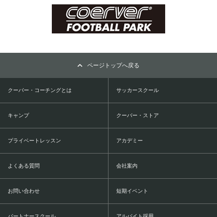
ページトップへ戻る
クーバー・コーチングとは
サッカースクール
キャンプ
クーバー・ストア
プライベートレッスン
アカデミー
よくある質問
会社案内
お問い合わせ
短期イベント
パートナースクール
アルバイト採用