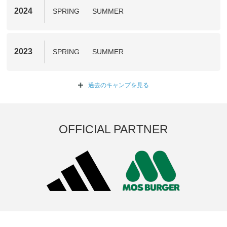
2024
SPRING
SUMMER
2023
SPRING
SUMMER
過去のキャンプを
見る
OFFICIAL PARTNER