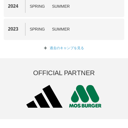
2024
SPRING
SUMMER
2023
SPRING
SUMMER
過去のキャンプを
見る
OFFICIAL PARTNER