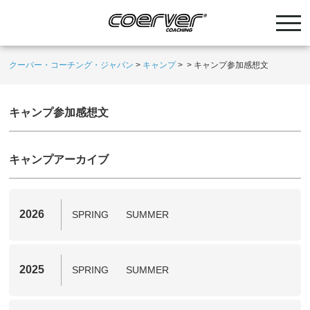
クーバー・コーチング・ジャパン
>
キャンプ
>
>
キャンプ参加感想文
キャンプ参加感想文
キャンプアーカイブ
2026
SPRING
SUMMER
2025
SPRING
SUMMER