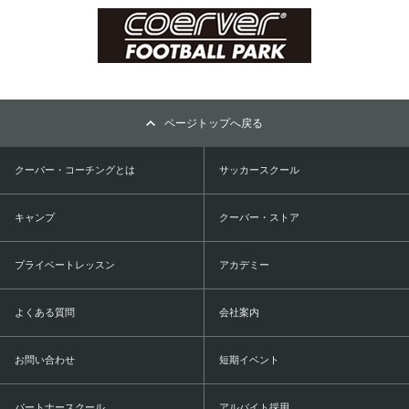
ページトップへ戻る
クーバー・コーチングとは
サッカースクール
キャンプ
クーバー・ストア
プライベートレッスン
アカデミー
よくある質問
会社案内
お問い合わせ
短期イベント
パートナースクール
アルバイト採用