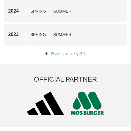
2024
SPRING
SUMMER
2023
SPRING
SUMMER
過去のキャンプを
見る
OFFICIAL PARTNER