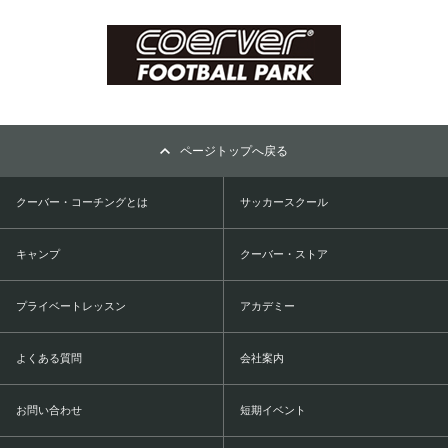
ページトップへ戻る
クーバー・コーチングとは
サッカースクール
キャンプ
クーバー・ストア
プライベートレッスン
アカデミー
よくある質問
会社案内
お問い合わせ
短期イベント