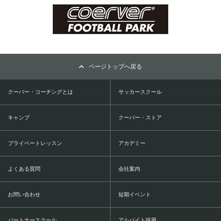
ページトップへ戻る
クーバー・コーチングとは
サッカースクール
キャンプ
クーバー・ストア
プライベートレッスン
アカデミー
よくある質問
会社案内
お問い合わせ
短期イベント
パートナースクール
アルバイト採用