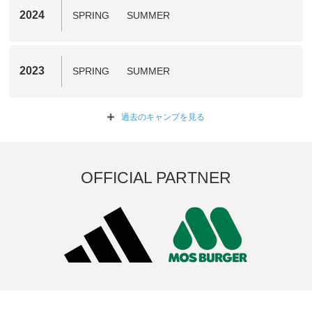
2024
SPRING
SUMMER
2023
SPRING
SUMMER
過去のキャンプを
見る
OFFICIAL PARTNER