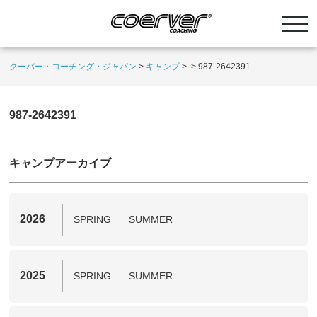
クーバー・コーチング・ジャパン
>
キャンプ
>
>
987-2642391
987-2642391
キャンプアーカイブ
2026
SPRING
SUMMER
2025
SPRING
SUMMER