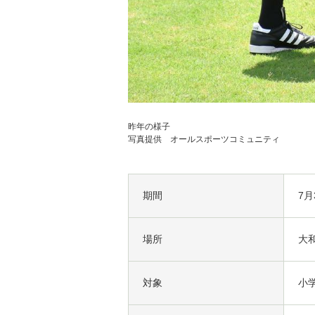
昨年の様子
写真提供 オールスポーツコミュニティ
期間
7月
場所
大
対象
小