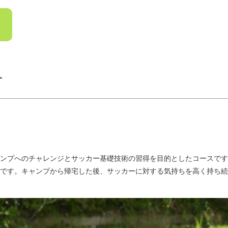
。
介
ンプへのチャレンジとサッカー基礎技術の習得を目的としたコースです
です。キャンプから帰宅した後、サッカーに対する気持ちを高く持ち続