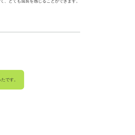
て、とても成長を感じることができます。
ったです。