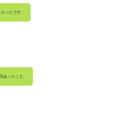
しかったです。
3回あったこと。