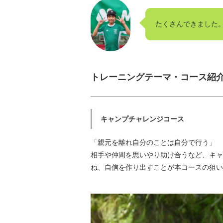
たくさんできました
トレーニングテーマ・コース紹
キャンプチャレンジコース
「親元を離れ自分のことは自分で行う」
相手や仲間を思いやり助け合うなど、キャ
ね、自信を作り出すことが本コースの狙い