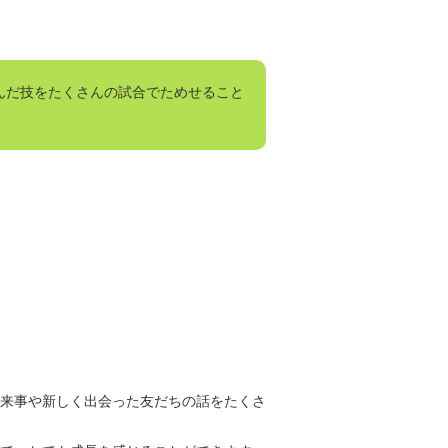
んだ技をたくさんの試合でためせること
来事や新しく出会った友だちの話をたくさ