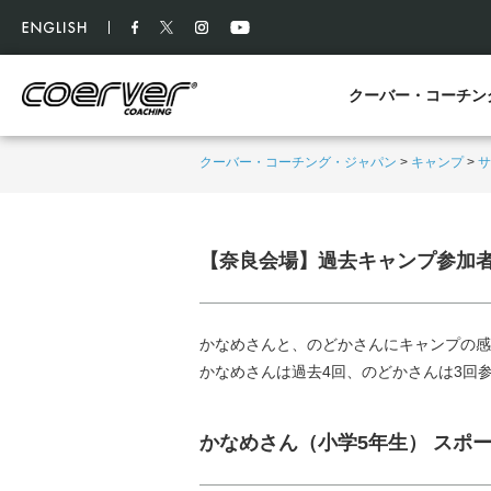
クーバー・コーチン
クーバー・コーチング・ジャパン
>
キャンプ
>
サ
【奈良会場】過去キャンプ参加
かなめさんと、のどかさんにキャンプの感
かなめさんは過去4回、のどかさんは3回
かなめさん（小学5年生） スポ