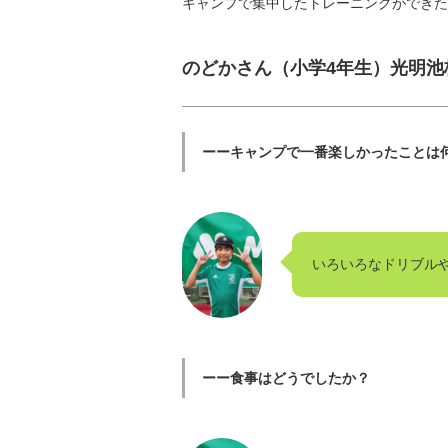
キャンプで集中したトレーニングができた
のどかさん（小学4年生）光明池
ーーキャンプで一番楽しかったことは
いろいろなドリブル
ーー食事はどうでしたか？