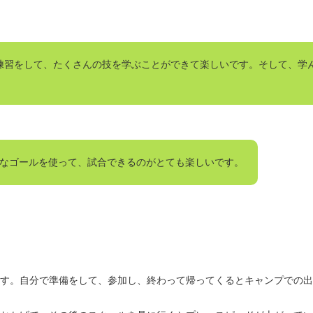
回練習をして、たくさんの技を学ぶことができて楽しいです。そして、学
きなゴールを使って、試合できるのがとても楽しいです。
す。自分で準備をして、参加し、終わって帰ってくるとキャンプでの出