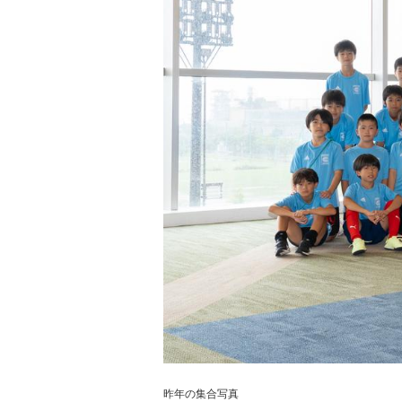
昨年の集合写真