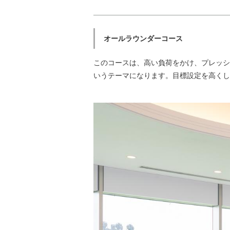
オールラウンダーコース
このコースは、高い負荷をかけ、プレッシ
いうテーマになります。目標設定を高くし