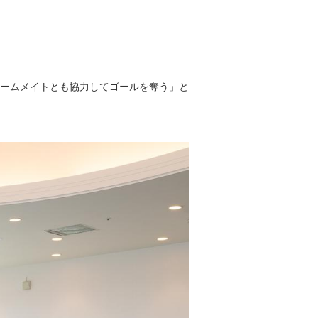
ームメイトとも協力してゴールを奪う」と