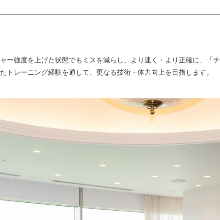
ャー強度を上げた状態でもミスを減らし、より速く・より正確に、「チ
たトレーニング経験を通して、更なる技術・体力向上を目指します。