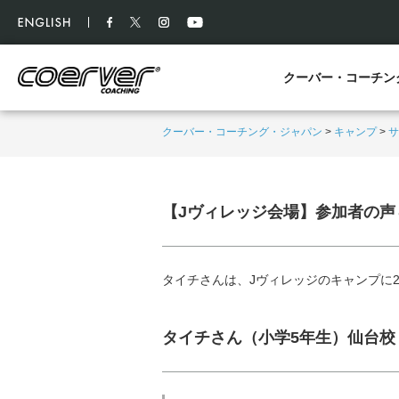
クーバー・コーチン
クーバー・コーチング・ジャパン
>
キャンプ
>
サ
【Jヴィレッジ会場】参加者の
タイチさんは、Jヴィレッジのキャンプに
タイチさん（小学5年生）仙台校