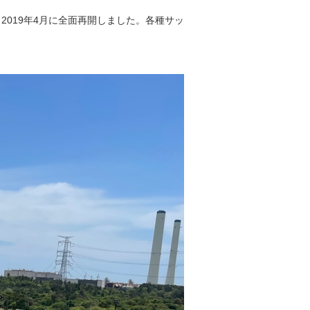
019年4月に全面再開しました。各種サッ