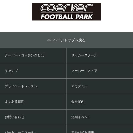
ページトップへ戻る
クーバー・コーチングとは
サッカースクール
キャンプ
クーバー・ストア
プライベートレッスン
アカデミー
よくある質問
会社案内
お問い合わせ
短期イベント
パートナースクール
アルバイト採用