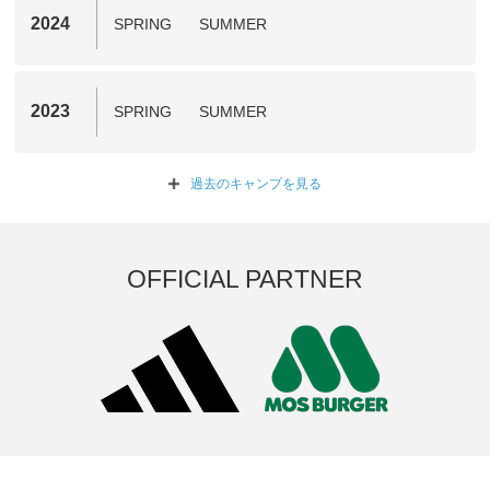
2024
SPRING
SUMMER
2023
SPRING
SUMMER
過去のキャンプを
見る
OFFICIAL PARTNER