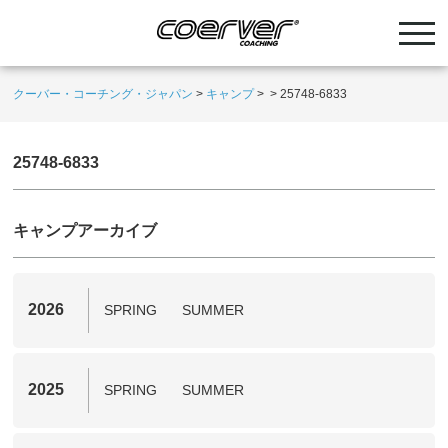
クーバー・コーチング・ジャパン
>
キャンプ
>
>
25748-6833
25748-6833
キャンプアーカイブ
2026
SPRING
SUMMER
2025
SPRING
SUMMER