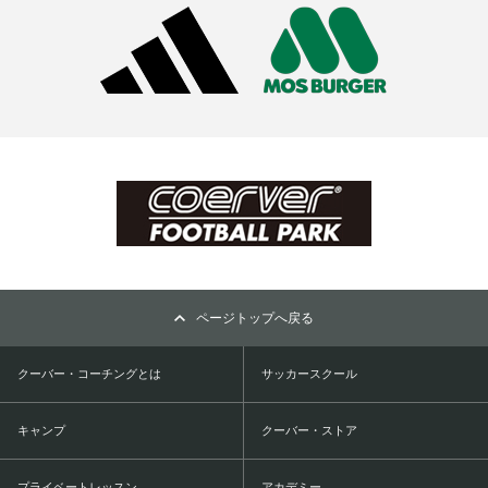
ページトップへ戻る
クーバー・コーチングとは
サッカースクール
キャンプ
クーバー・ストア
プライベートレッスン
アカデミー