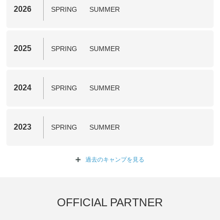
2026
SPRING
SUMMER
2025
SPRING
SUMMER
2024
SPRING
SUMMER
2023
SPRING
SUMMER
過去のキャンプを
見る
OFFICIAL PARTNER