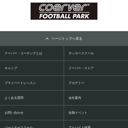
ページトップへ戻る
クーバー・コーチングとは
サッカースクール
キャンプ
クーバー・ストア
プライベートレッスン
アカデミー
よくある質問
会社案内
お問い合わせ
短期イベント
パートナースクール
アルバイト採用