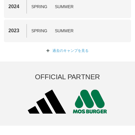
2024
SPRING
SUMMER
2023
SPRING
SUMMER
過去のキャンプを
見る
OFFICIAL PARTNER