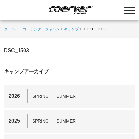
クーバー・コーチング・ジャパン
>
キャンプ
>
>
DSC_1503
DSC_1503
キャンプアーカイブ
2026
SPRING
SUMMER
2025
SPRING
SUMMER