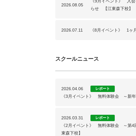
《9月イベント》 入
2026.08.05
らせ 【江東森下校】
2026.07.11
《8月イベント》 1ヶ
スクールニュース
2026.04.06
レポート
《3月イベント》 無料体験会 ～新
2026.03.31
レポート
《2月イベント》 無料体験会 ～第4
東森下校】