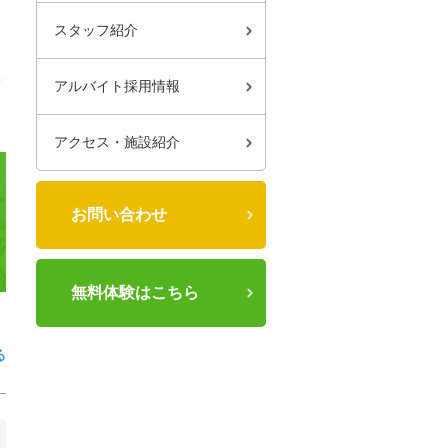
スタッフ紹介
て
アルバイト採用情報
アクセス・施設紹介
お問い合わせ
無料体験はこちら
る