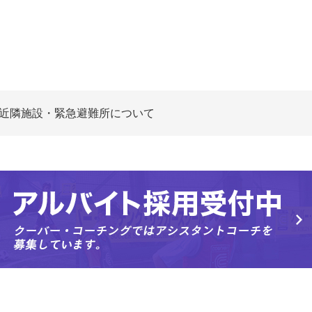
近隣施設・緊急避難所について