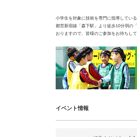
小学生を対象に技術を専門に指導している
都営新宿線「森下駅」より徒歩10分弱の
おりますので、皆様のご参加をお待ちして
イベント情報