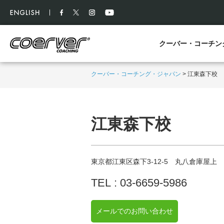
クーバー・コーチン
クーバー・コーチング・ジャパン
>
江東森下校
江東森下校
東京都江東区森下3-12-5 丸八倉庫屋上
TEL :
03-6659-5986
メールでの
お問い合わせ