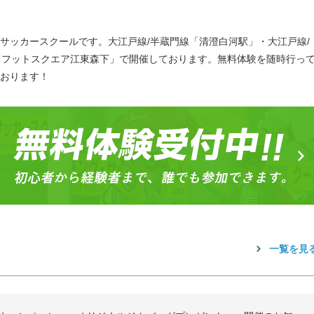
サッカースクールです。大江戸線/半蔵門線「清澄白河駅」・大江戸線/
「フットスクエア江東森下」で開催しております。無料体験を随時行っ
おります！
一覧を見