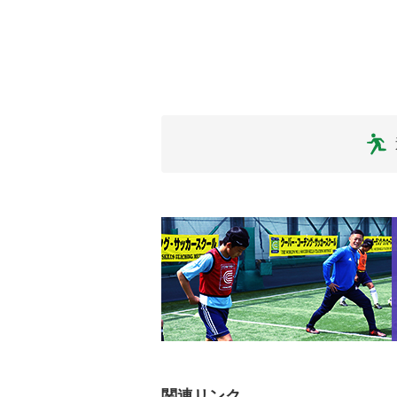
関連リンク