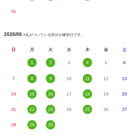
31
2026/06
※丸がついている部分が練習日です。
日
月
火
水
木
金
土
1
2
3
4
5
6
7
8
9
10
11
12
13
14
15
16
17
18
19
20
21
22
23
24
25
26
27
28
29
30