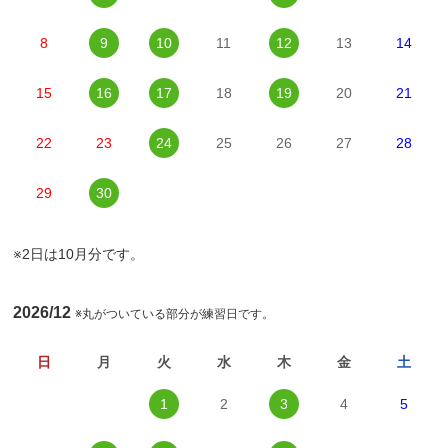
8
9
10
11
12
13
14
15
16
17
18
19
20
21
22
23
24
25
26
27
28
29
30
※2日は10月分です。
2026/12
※丸がついている部分が練習日です。
日
月
火
水
木
金
土
1
2
3
4
5