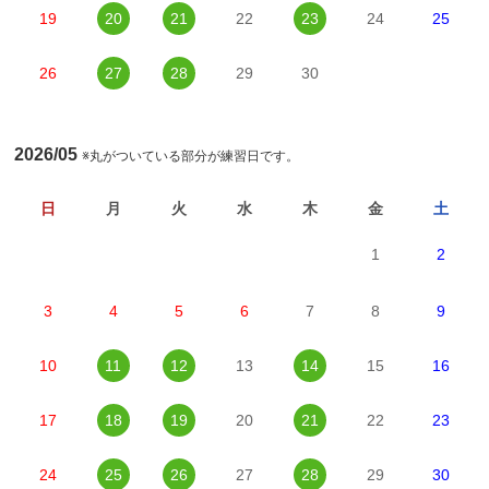
19
20
21
22
23
24
25
26
27
28
29
30
2026/05
※丸がついている部分が練習日です。
日
月
火
水
木
金
土
1
2
3
4
5
6
7
8
9
10
11
12
13
14
15
16
17
18
19
20
21
22
23
24
25
26
27
28
29
30