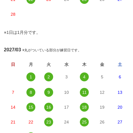
28
※1日は1月分です。
2027/03
※丸がついている部分が練習日です。
日
月
火
水
木
金
土
1
2
3
4
5
6
7
8
9
10
11
12
13
14
15
16
17
18
19
20
21
22
23
24
25
26
27