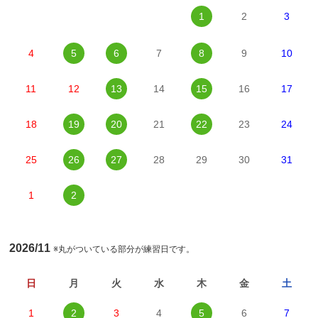
1
2
3
4
5
6
7
8
9
10
11
12
13
14
15
16
17
18
19
20
21
22
23
24
25
26
27
28
29
30
31
1
2
2026/11
※丸がついている部分が練習日です。
日
月
火
水
木
金
土
1
2
3
4
5
6
7