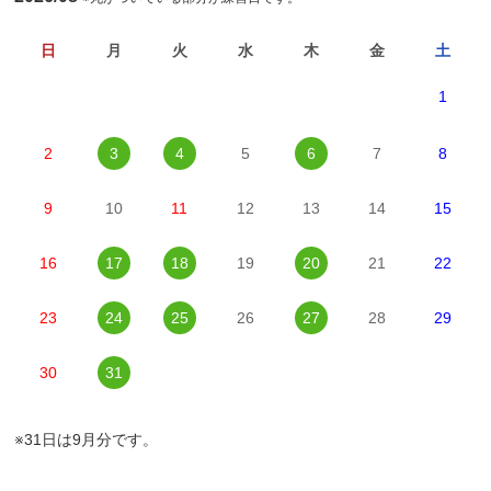
日
月
火
水
木
金
土
1
2
3
4
5
6
7
8
9
10
11
12
13
14
15
16
17
18
19
20
21
22
23
24
25
26
27
28
29
30
31
※31日は9月分です。