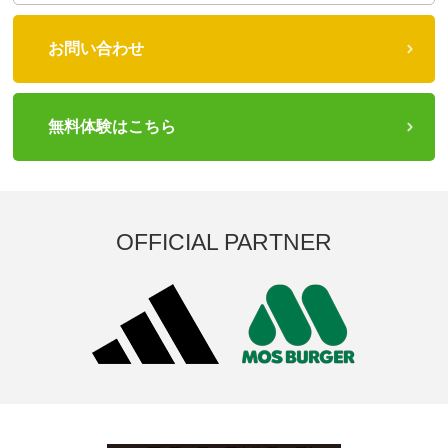
お問い合わせ
無料体験はこちら
OFFICIAL PARTNER