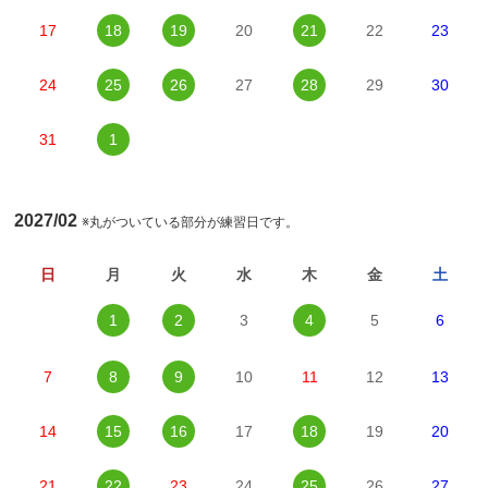
17
18
19
20
21
22
23
24
25
26
27
28
29
30
31
1
2027/02
※丸がついている部分が練習日です。
日
月
火
水
木
金
土
1
2
3
4
5
6
7
8
9
10
11
12
13
14
15
16
17
18
19
20
21
22
23
24
25
26
27