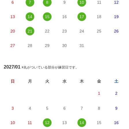
6
7
8
9
10
11
12
13
14
15
16
17
18
19
20
21
22
23
24
25
26
27
28
29
30
31
2027/01
※丸がついている部分が練習日です。
日
月
火
水
木
金
土
1
2
3
4
5
6
7
8
9
10
11
12
13
14
15
16