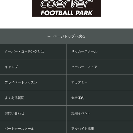
ページトップへ戻る
クーバー・コーチングとは
サッカースクール
キャンプ
クーバー・ストア
プライベートレッスン
アカデミー
よくある質問
会社案内
お問い合わせ
短期イベント
パートナースクール
アルバイト採用