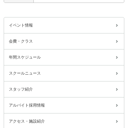
イベント情報
会費・クラス
年間スケジュール
スクールニュース
スタッフ紹介
アルバイト採用情報
アクセス・施設紹介