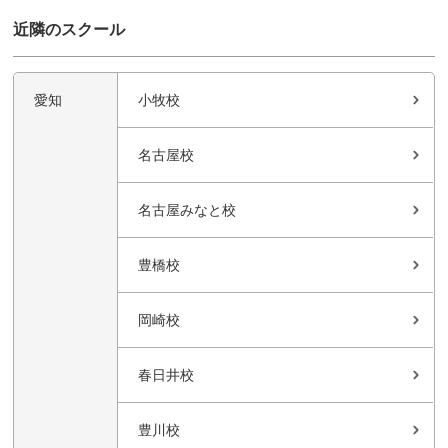
近隣のスクール
愛知
小牧校
名古屋校
名古屋みなと校
豊橋校
岡崎校
春日井校
豊川校