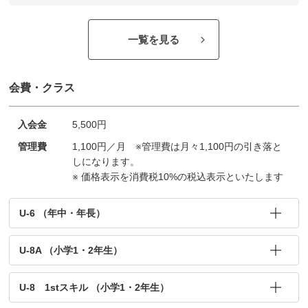
一覧を見る
会費・クラス
入会金
5,500円
管理費
1,100円／月 ※管理費は月々1,100円の引き落と
しになります。
※ 価格表示を消費税10%の税込表示といたします
U-6 （年中・年長）
U-8A （小学1・2年生）
U-8 1stスキル （小学1・2年生）