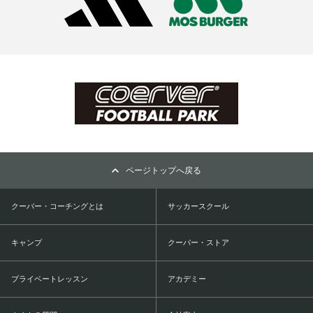
ページトップへ戻る
クーバー・コーチングとは
サッカースクール
キャンプ
クーバー・ストア
プライベートレッスン
アカデミー