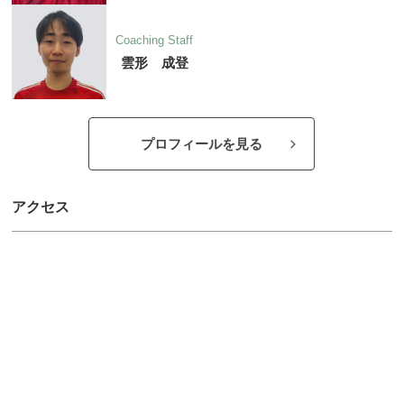
Coaching Staff
雲形 成登
プロフィールを見る
アクセス