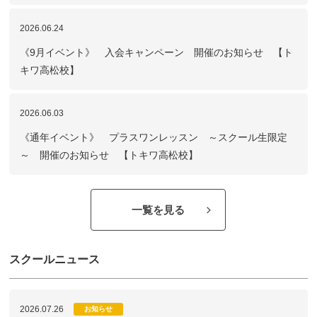
2026.06.24
《9月イベント》 入会キャンペーン 開催のお知らせ 【ト
キワ高松校】
2026.06.03
《通年イベント》 プラスワンレッスン ～スクール生限定
～ 開催のお知らせ 【トキワ高松校】
一覧を見る
スクールニュース
2026.07.26
お知らせ