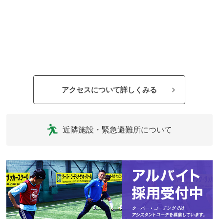
アクセスについて詳しくみる
近隣施設・緊急避難所について