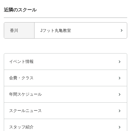
近隣のスクール
香川
Jフット丸亀教室
イベント情報
会費・クラス
年間スケジュール
スクールニュース
スタッフ紹介