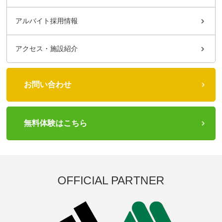
アルバイト採用情報
アクセス・施設紹介
お問い合わせ
無料体験はこちら
OFFICIAL PARTNER