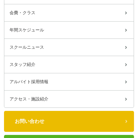
会費・クラス
年間スケジュール
スクールニュース
スタッフ紹介
アルバイト採用情報
アクセス・施設紹介
お問い合わせ