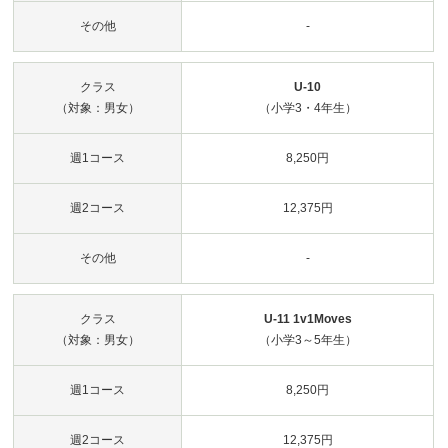
その他
-
クラス
U-10
（対象：男女）
（小学3・4年生）
週1コース
8,250円
週2コース
12,375円
その他
-
クラス
U-11 1v1Moves
（対象：男女）
（小学3～5年生）
週1コース
8,250円
週2コース
12,375円