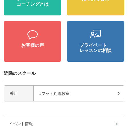
コーチングとは
お客様の声
プライベート
レッスンの相談
近隣のスクール
香川
Jフット丸亀教室
イベント情報