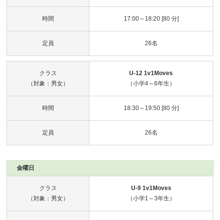
時間
17:00～18:20 [80 分]
定員
26名
クラス
U-12 1v1Moves
（対象：男女）
（小学4～6年生）
時間
18:30～19:50 [80 分]
定員
26名
金曜日
クラス
U-9 1v1Moves
（対象：男女）
（小学1～3年生）