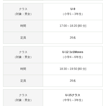
クラス
U-9
（対象：男女）
（小学1～3年生）
時間
17:00～18:20 [80 分]
定員
26名
クラス
U-12 1v1Moves
（対象：男女）
（小学4～6年生）
時間
18:30～19:50 [80 分]
定員
26名
クラス
U-15クラス
（対象：男女）
（中学1～3年生）