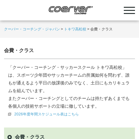
クーバー・コーチング・ジャパン
>
トキワ高松校
>
会費・クラス
会費・クラス
「クーバー・コーチング・サッカースクール トキワ高松校」
は、スポーツ少年団やサッカーチームの所属如何を問わず、誰
もが通えるよう平日の放課後のみでなく、土日にもカリキュラ
ムを組んでいます。
またクーバー・コーチングとしてのチームは持たずあくまでも
各個人の技術サポートの立場に徹しています。
2026年度年間スケジュール表はこちら
会費・クラス