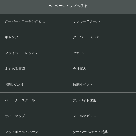
ページトップへ戻る
クーバー・コーチングとは
サッカースクール
キャンプ
クーバー・ストア
プライベートレッスン
アカデミー
よくある質問
会社案内
お問い合わせ
短期イベント
パートナースクール
アルバイト採用
サイトマップ
メールマガジン
フットボール・パーク
クーバーUCカード特典