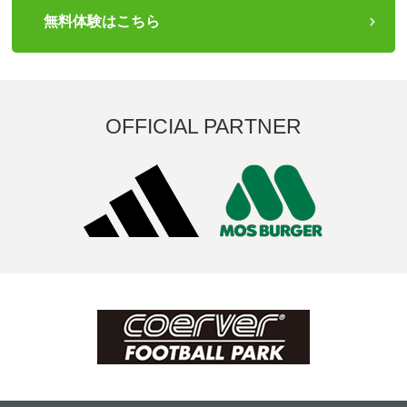
無料体験はこちら
OFFICIAL PARTNER