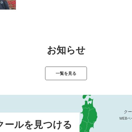
お知らせ
一覧を見る
クー
WEBペ
クールを見つける