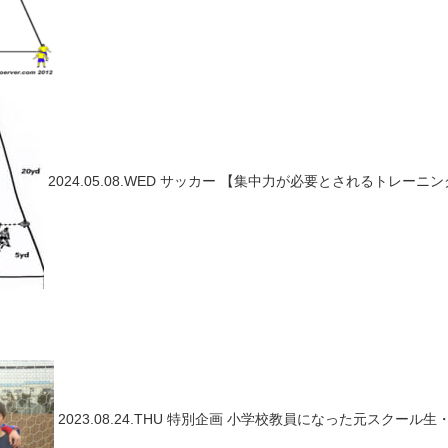
2024.05.08.WED
サッカー
【集中力が必要とされるトレーニング
2023.08.24.THU
特別企画
小学校教員になった元スクール生