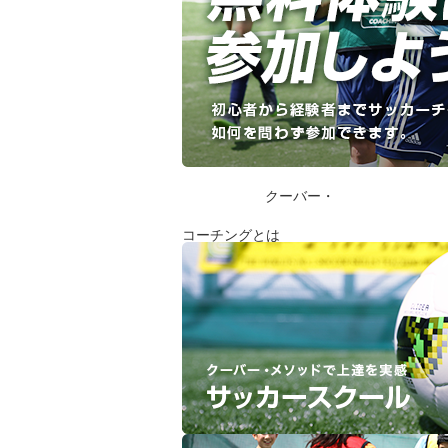
クーバー・
コーチングとは