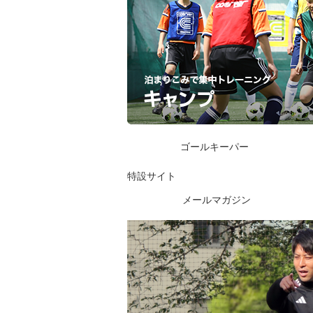
ゴールキーパー
特設サイト
メールマガジン