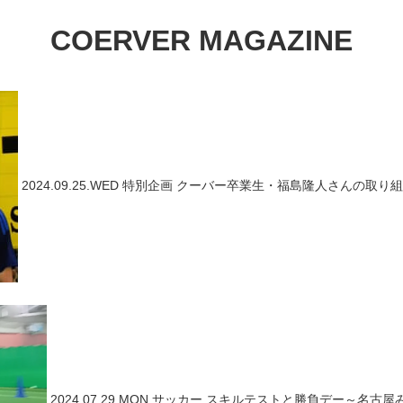
COERVER MAGAZINE
2024.09.25.WED
特別企画
クーバー卒業生・福島隆人さんの取り組
2024.07.29.MON
サッカー
スキルテストと勝負デー～名古屋み