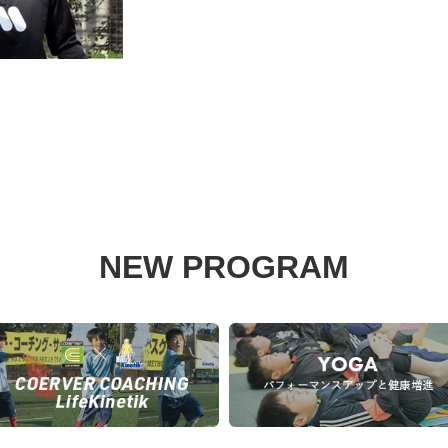
NEW PROGRAM