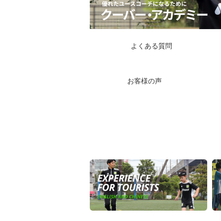
よくある質問
お客様の声