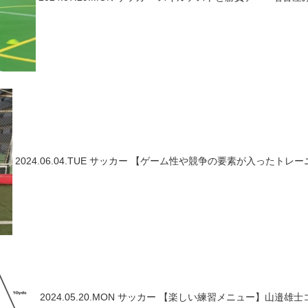
2024.06.04.TUE
サッカー
【ゲーム性や競争の要素が入ったトレーニ
2024.05.20.MON
サッカー
【楽しい練習メニュー】山邉雄士コーチ ～