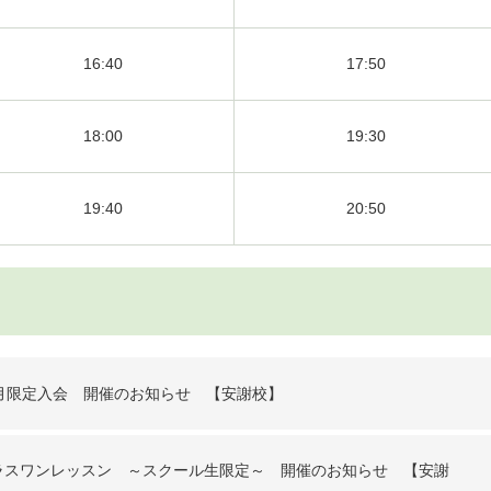
16:40
17:50
18:00
19:30
19:40
20:50
月限定入会 開催のお知らせ 【安謝校】
ラスワンレッスン ～スクール生限定～ 開催のお知らせ 【安謝