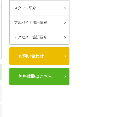
スタッフ紹介
アルバイト採用情報
アクセス・施設紹介
お問い合わせ
無料体験はこちら