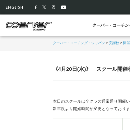
クーバー・コーチン
クーバー・コーチング・ジャパン
>
安謝校
>
開催
《4月20日(水)》 スクール開
本日のスクールは全クラス通常通り開催い
新年度より開始時間が変更となっておりま