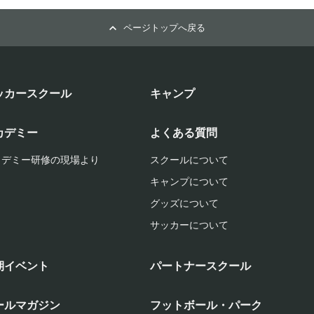
ページトップへ戻る
ッカースクール
キャンプ
カデミー
よくある質問
カデミー研修の現場より
スクールについて
キャンプについて
グッズについて
サッカーについて
期イベント
パートナースクール
ールマガジン
フットボール・パーク