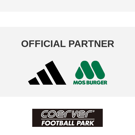
OFFICIAL PARTNER