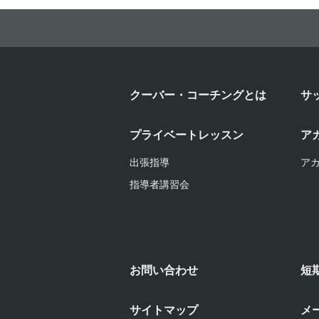
クーバー・コーチングとは
サ
プライベートレッスン
ア
出張指導
ア
指導者講習会
お問い合わせ
短
サイトマップ
メ