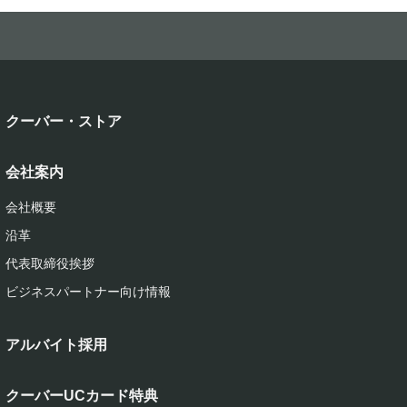
クーバー・ストア
会社案内
会社概要
沿革
代表取締役挨拶
ビジネスパートナー向け情報
アルバイト採用
クーバーUCカード特典