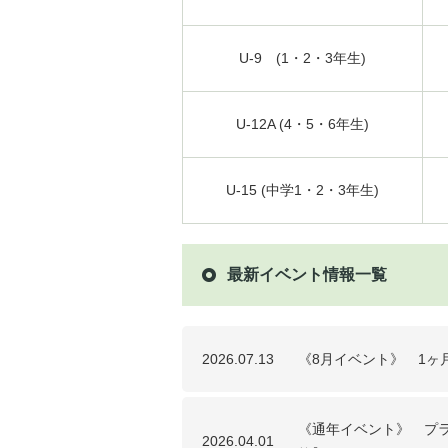
U-9 (1・2・3年生)
U-12A (4・5・6年生)
U-15 (中学1・2・3年生)
最新イベント情報一覧
2026.07.13
《8月イベント》 1ヶ
《通年イベント》 プ
2026.04.01