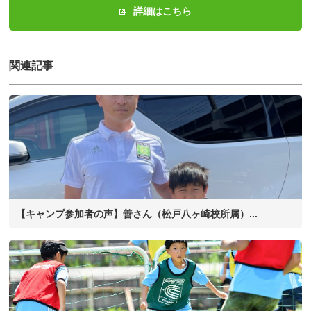
詳細はこちら
関連記事
【キャンプ参加者の声】善さん（松戸八ヶ崎校所属）...