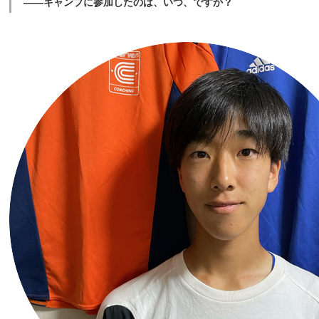
――キャンプに参加したのは、いつ、ですか？