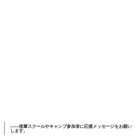
――後輩スクールやキャンプ参加者に応援メッセージをお願い
します。