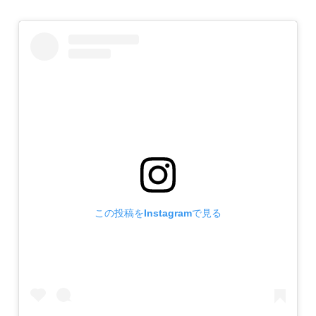
この投稿をInstagramで見る