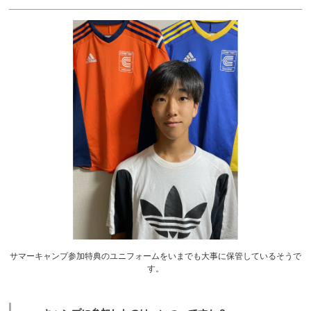
サマーキャンプ参加特典のユニフォームをいまでも大事に保管しているそうで
す。