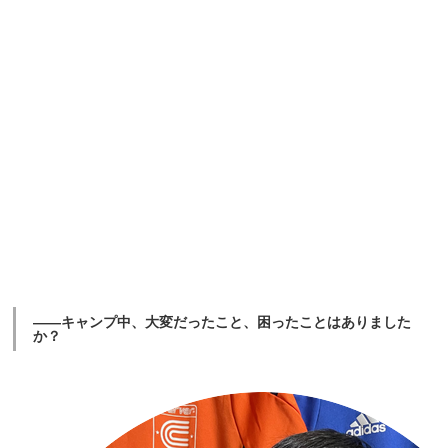
――キャンプ中、大変だったこと、困ったことはありました
か？