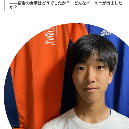
――宿舎の食事はどうでしたか？ どんなメニューが出ました
か？