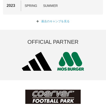
2023
SPRING
SUMMER
過去のキャンプを
見る
OFFICIAL PARTNER