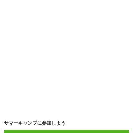
サマーキャンプに参加しよう