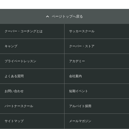
ページトップへ戻る
クーバー・コーチングとは
サッカースクール
キャンプ
クーバー・ストア
プライベートレッスン
アカデミー
よくある質問
会社案内
お問い合わせ
短期イベント
パートナースクール
アルバイト採用
サイトマップ
メールマガジン