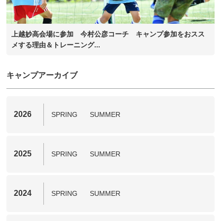
上越妙高会場に参加 今村公彦コーチ キャンプ参加をおスス
メする理由＆トレーニング...
キャンプアーカイブ
2026
SPRING
SUMMER
2025
SPRING
SUMMER
2024
SPRING
SUMMER