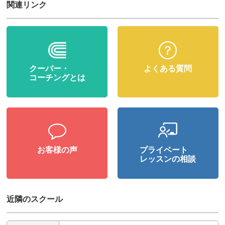
関連リンク
クーバー・
よくある質問
コーチングとは
お客様の声
プライベート
レッスンの相談
近隣のスクール