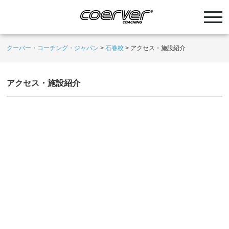
クーバー・コーチング・ジャパン
>
石巻校
>
アクセス・施設紹介
アクセス・施設紹介