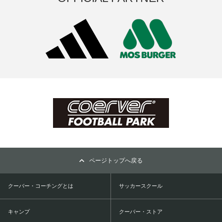
ページトップへ戻る
クーバー・コーチングとは
サッカースクール
キャンプ
クーバー・ストア