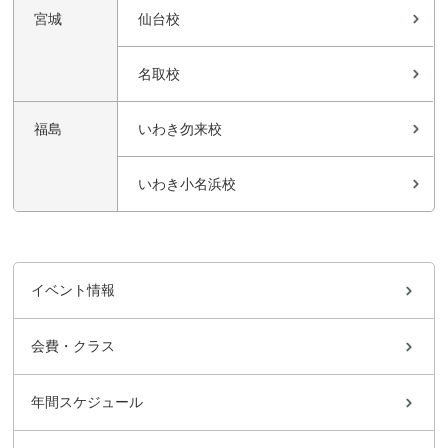
宮城
仙台校
名取校
福島
いわき勿来校
いわき小名浜校
イベント情報
会費・クラス
年間スケジュール