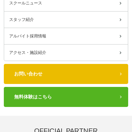
スクールニュース
スタッフ紹介
アルバイト採用情報
アクセス・施設紹介
お問い合わせ
無料体験はこちら
OFFICIAL PARTNER