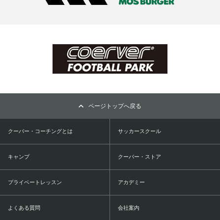
ページトップへ戻る
クーバー・コーチングとは
サッカースクール
キャンプ
クーバー・ストア
プライベートレッスン
アカデミー
よくある質問
会社案内