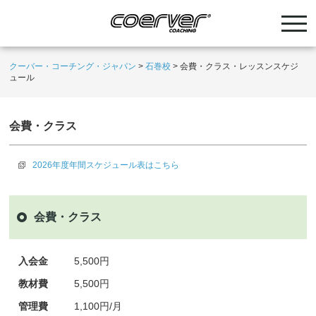
クーバー・コーチング・ジャパン
>
石巻校
>
会費・クラス・レッスンスケジ
ュール
会費・クラス
2026年度年間スケジュール表はこちら
会費・クラス
入会金
5,500円
教材費
5,500円
管理費
1,100円/月