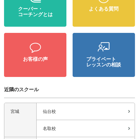
クーバー・
よくある質問
コーチングとは
お客様の声
プライベート
レッスンの相談
近隣のスクール
宮城
仙台校
名取校