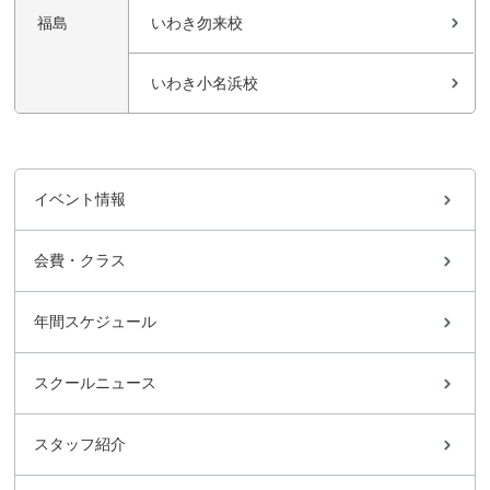
福島
いわき勿来校
いわき小名浜校
イベント情報
会費・クラス
年間スケジュール
スクールニュース
スタッフ紹介