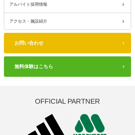
アルバイト採用情報
アクセス・施設紹介
お問い合わせ
無料体験はこちら
OFFICIAL PARTNER