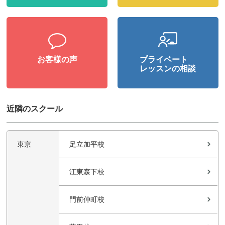
お客様の声
プライベート
レッスンの相談
近隣のスクール
東京
足立加平校
江東森下校
門前仲町校