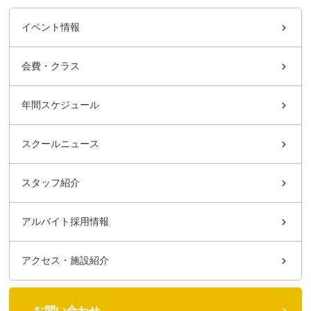
イベント情報
会費・クラス
年間スケジュール
スクールニュース
スタッフ紹介
アルバイト採用情報
アクセス・施設紹介
お問い合わせ