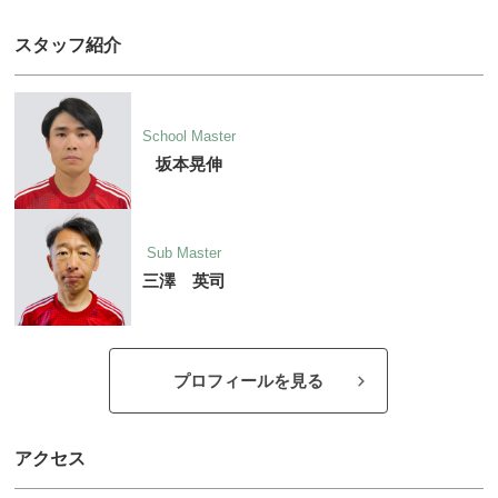
スタッフ紹介
School Master
坂本晃伸
Sub Master
三澤 英司
プロフィールを見る
アクセス