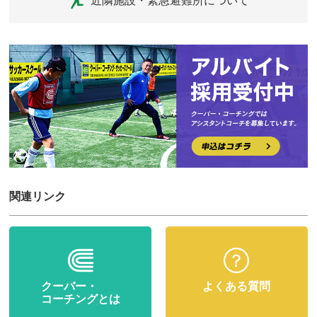
近隣施設・緊急避難所について
関連リンク
クーバー・
よくある質問
コーチングとは