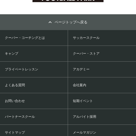
ページトップへ戻る
クーバー・コーチングとは
サッカースクール
キャンプ
クーバー・ストア
プライベートレッスン
アカデミー
よくある質問
会社案内
お問い合わせ
短期イベント
パートナースクール
アルバイト採用
サイトマップ
メールマガジン