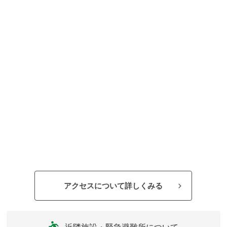
アクセスについて詳しくみる