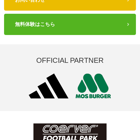
無料体験はこちら
OFFICIAL PARTNER