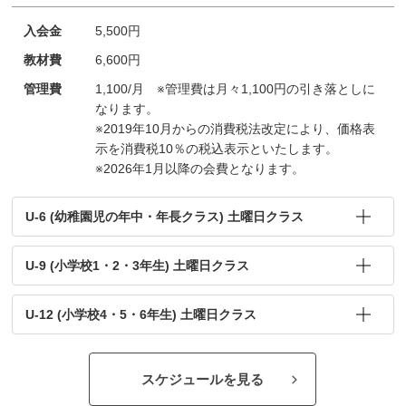
入会金
5,500円
教材費
6,600円
管理費
1,100/月 ※管理費は月々1,100円の引き落としに
なります。
※2019年10月からの消費税法改定により、価格表
示を消費税10％の税込表示といたします。
※2026年1月以降の会費となります。
U-6 (幼稚園児の年中・年長クラス) 土曜日クラス
U-9 (小学校1・2・3年生) 土曜日クラス
U-12 (小学校4・5・6年生) 土曜日クラス
スケジュールを見る