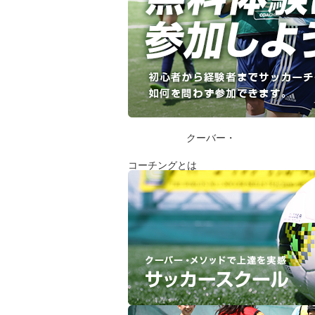
クーバー・
コーチングとは