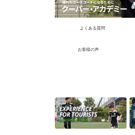
よくある質問
お客様の声