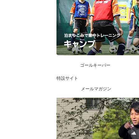
ゴールキーパー
特設サイト
メールマガジン