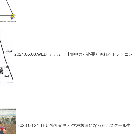
2024.05.08.WED
サッカー
【集中力が必要とされるトレーニング
2023.08.24.THU
特別企画
小学校教員になった元スクール生