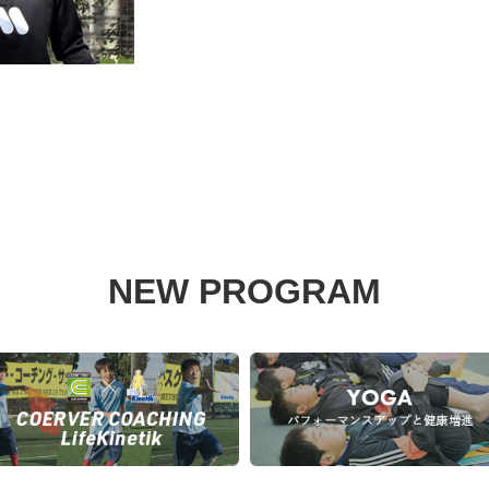
NEW PROGRAM