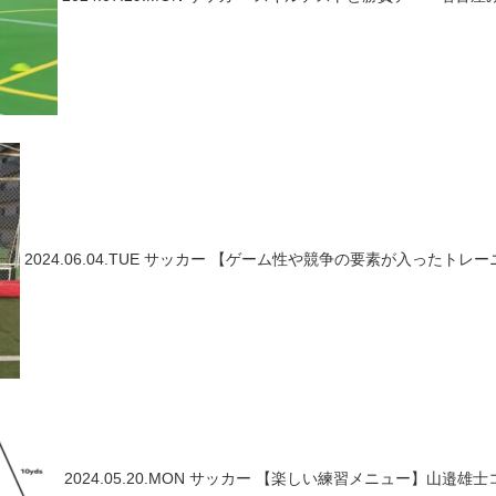
2024.06.04.TUE
サッカー
【ゲーム性や競争の要素が入ったトレーニ
2024.05.20.MON
サッカー
【楽しい練習メニュー】山邉雄士コーチ ～