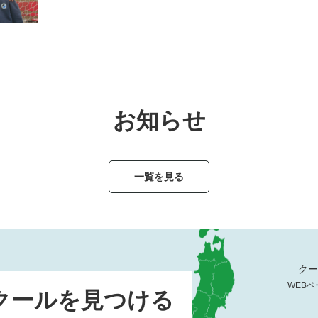
お知らせ
一覧を見る
クー
WEBペ
クールを見つける