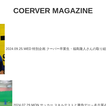
COERVER MAGAZINE
2024.09.25.WED
特別企画
クーバー卒業生・福島隆人さんの取り組
2024.07.29.MON
サッカー
スキルテストと勝負デー～名古屋み