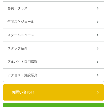
会費・クラス
年間スケジュール
スクールニュース
スタッフ紹介
アルバイト採用情報
アクセス・施設紹介
お問い合わせ