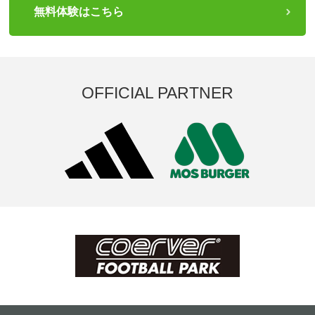
無料体験はこちら
OFFICIAL PARTNER