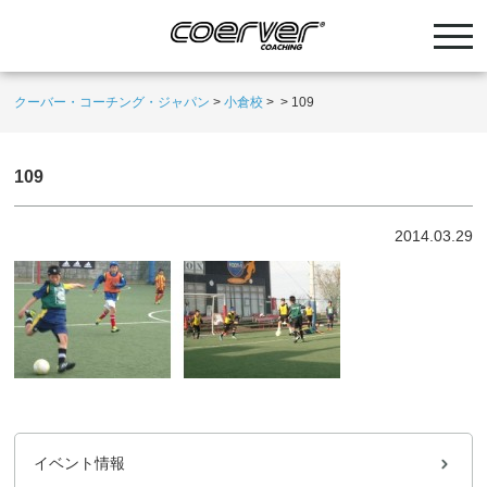
クーバー・コーチング・ジャパン
>
小倉校
>
>
109
109
2014.03.29
イベント情報