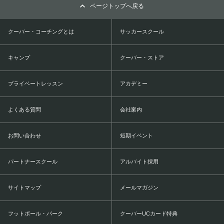
ページトップへ戻る
クーバー・コーチングとは
サッカースクール
キャンプ
クーバー・ストア
プライベートレッスン
アカデミー
よくある質問
会社案内
お問い合わせ
短期イベント
パートナースクール
アルバイト採用
サイトマップ
メールマガジン
フットボール・パーク
クーバーUCカード特典