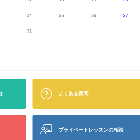
24
25
26
27
31
は
よくある質問
プライベート
レッスンの相談