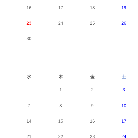
16
17
18
19
23
24
25
26
30
水
木
金
土
1
2
3
7
8
9
10
14
15
16
17
21
22
23
24