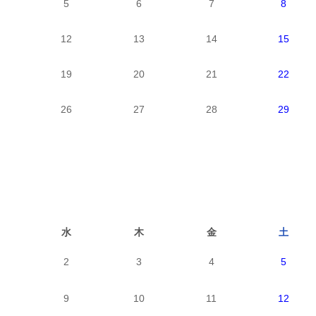
5
6
7
8
12
13
14
15
19
20
21
22
26
27
28
29
水
木
金
土
2
3
4
5
9
10
11
12