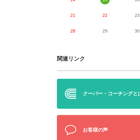
21
22
23
28
29
30
関連リンク
クーバー・
コーチングと
お客様の声