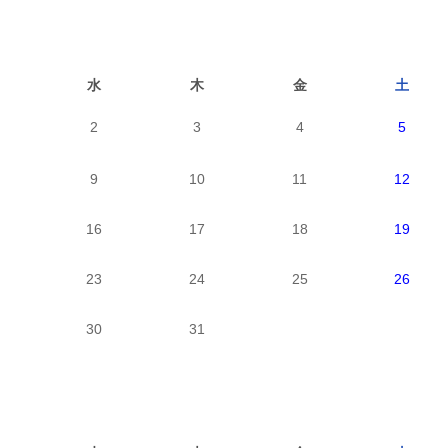
水
木
金
土
2
3
4
5
9
10
11
12
16
17
18
19
23
24
25
26
30
31