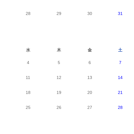
28
29
30
31
水
木
金
土
4
5
6
7
11
12
13
14
18
19
20
21
25
26
27
28