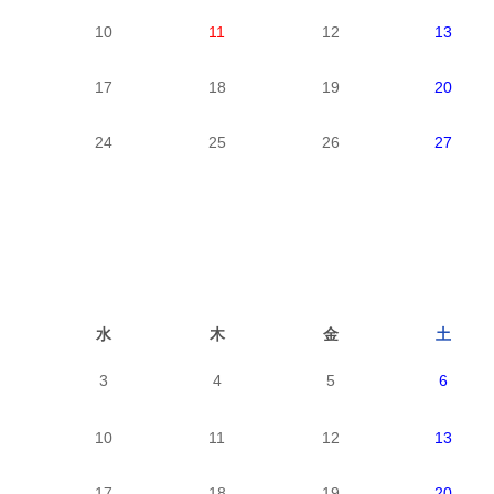
10
11
12
13
17
18
19
20
24
25
26
27
水
木
金
土
3
4
5
6
10
11
12
13
17
18
19
20