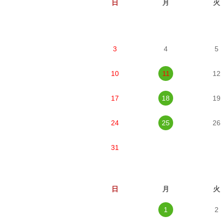
日
月
火
3
4
5
10
11
12
17
18
19
24
25
26
31
日
月
火
1
2