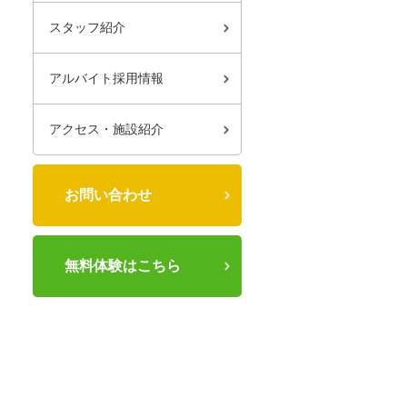
スタッフ紹介
アルバイト採用情報
アクセス・施設紹介
お問い合わせ
無料体験はこちら