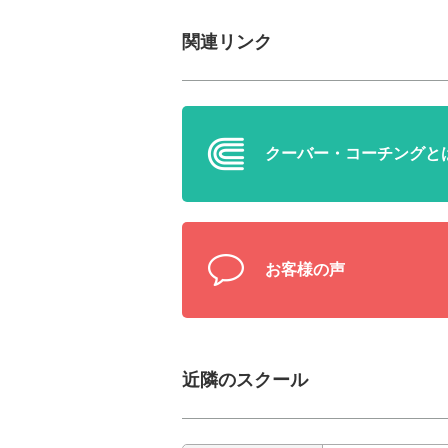
関連リンク
クーバー・
コーチングと
お客様の声
近隣のスクール