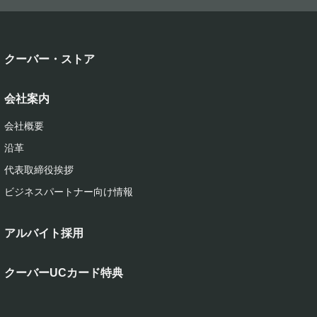
クーバー・ストア
会社案内
会社概要
沿革
代表取締役挨拶
ビジネスパートナー向け情報
アルバイト採用
クーバーUCカード特典