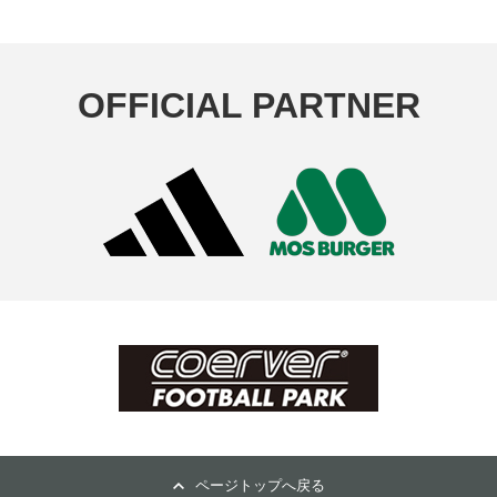
OFFICIAL PARTNER
ページトップへ戻る