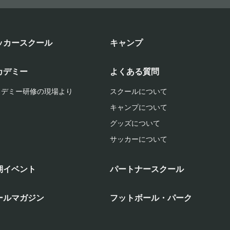
ッカースクール
キャンプ
カデミー
よくある質問
カデミー研修の現場より
スクールについて
キャンプについて
グッズについて
サッカーについて
期イベント
パートナースクール
ールマガジン
フットボール・パーク