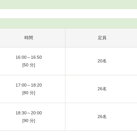
時間
定員
16:00～16:50
20名
[50 分]
17:00～18:20
26名
[80 分]
18:30～20:00
26名
[90 分]