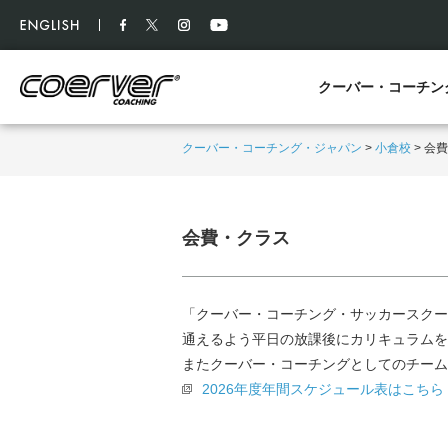
クーバー・コーチン
クーバー・コーチング・ジャパン
>
小倉校
>
会費
会費・クラス
「クーバー・コーチング・サッカースクー
通えるよう平日の放課後にカリキュラムを
またクーバー・コーチングとしてのチーム
2026年度年間スケジュール表はこちら