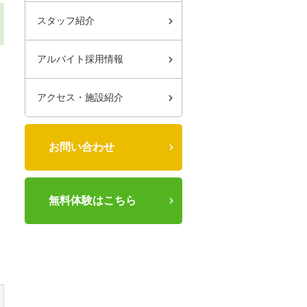
スタッフ紹介
アルバイト採用情報
アクセス・施設紹介
お問い合わせ
無料体験はこちら