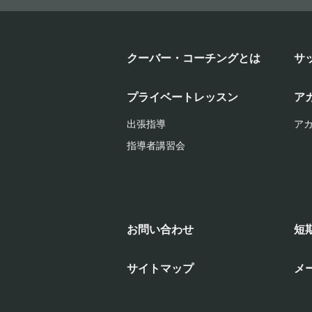
クーバー・コーチングとは
サ
プライベートレッスン
ア
出張指導
ア
指導者講習会
お問い合わせ
短
サイトマップ
メ