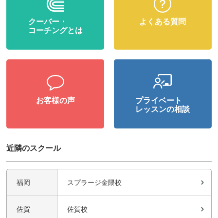
クーバー・
よくある質問
コーチングとは
お客様の声
プライベート
レッスンの相談
近隣のスクール
福岡
スプラージ金隈校
佐賀
佐賀校