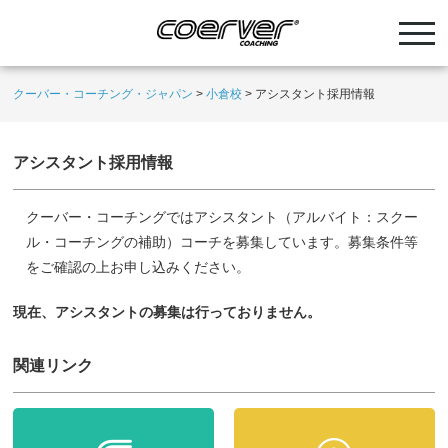
クーバー・コーチング・ジャパン
>
小倉校
>
アシスタント採用情報
アシスタント採用情報
クーバー・コーチングではアシスタント（アルバイト：スクー
ル・コーチングの補助）コーチを募集しています。募集条件等
をご確認の上お申し込みください。
現在、アシスタントの募集は行っておりません。
関連リンク