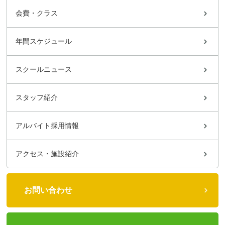
会費・クラス
年間スケジュール
スクールニュース
スタッフ紹介
アルバイト採用情報
アクセス・施設紹介
お問い合わせ