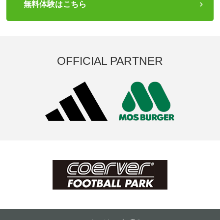
無料体験はこちら
OFFICIAL PARTNER