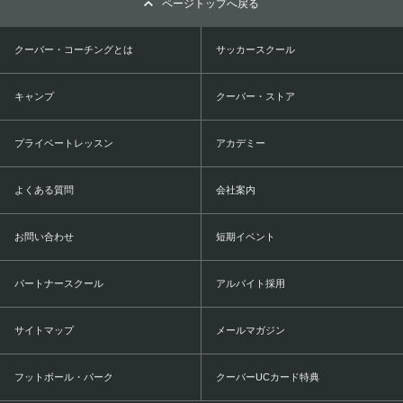
ページトップへ戻る
クーバー・コーチングとは
サッカースクール
キャンプ
クーバー・ストア
プライベートレッスン
アカデミー
よくある質問
会社案内
お問い合わせ
短期イベント
パートナースクール
アルバイト採用
サイトマップ
メールマガジン
フットボール・パーク
クーバーUCカード特典