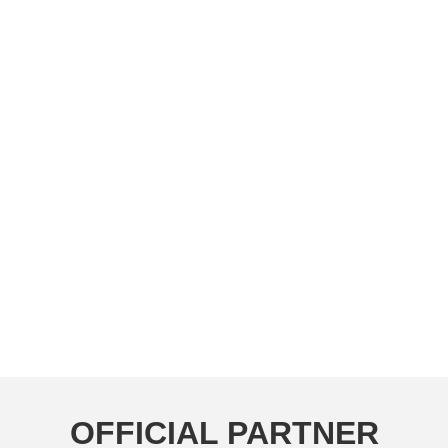
OFFICIAL PARTNER