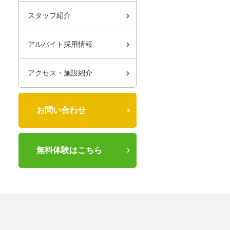
スタッフ紹介
アルバイト採用情報
アクセス・施設紹介
お問い合わせ
無料体験はこちら