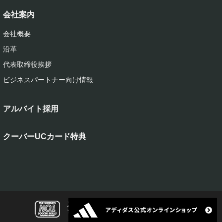
会社案内
会社概要
沿革
代表取締役挨拶
ビジネスパートナー向け情報
アルバイト採用
クーバーUCカード特典