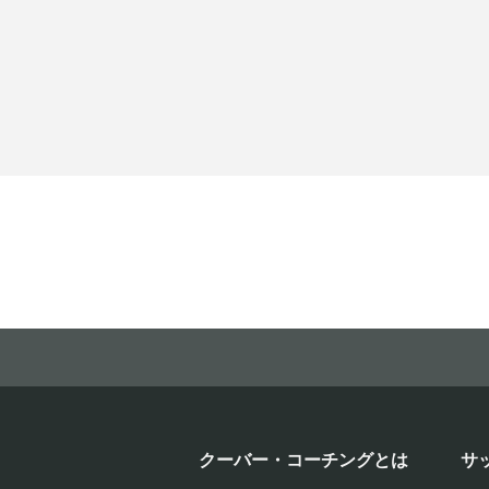
クーバー・コーチングとは
サ