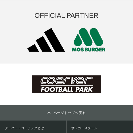
OFFICIAL PARTNER
ページトップへ戻る
クーバー・コーチングとは
サッカースクール