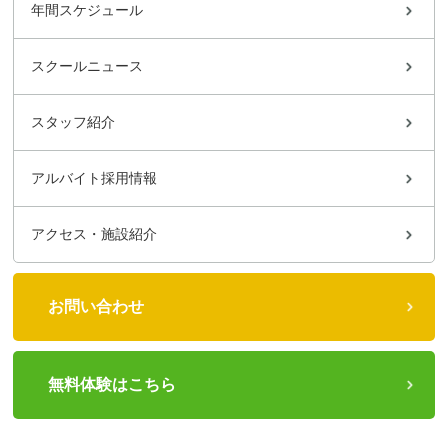
年間スケジュール
スクールニュース
スタッフ紹介
アルバイト採用情報
アクセス・施設紹介
お問い合わせ
無料体験はこちら