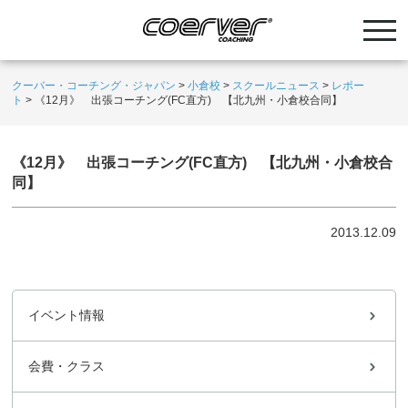
クーバー・コーチング・ジャパン
>
小倉校
>
スクールニュース
>
レポー
ト
>
《12月》 出張コーチング(FC直方) 【北九州・小倉校合同】
《12月》 出張コーチング(FC直方) 【北九州・小倉校合
同】
2013.12.09
イベント情報
会費・クラス