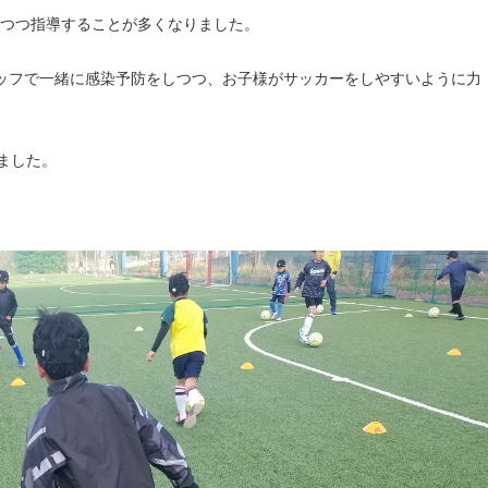
つつ指導することが多くなりました。
ッフで一緒に感染予防をしつつ、お子様がサッカーをしやすいように力
ました。