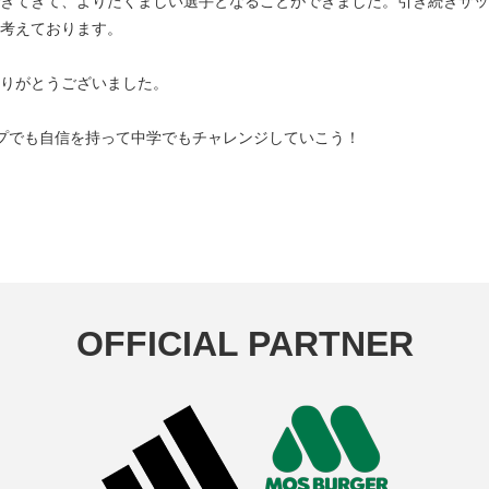
きてきて、よりたくましい選手となることができました。引き続きサッ
考えております。
りがとうございました。
プでも自信を持って中学でもチャレンジしていこう！
OFFICIAL PARTNER