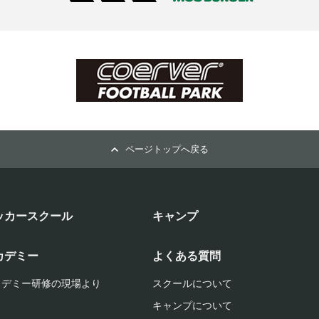
ページトップへ戻る
ッカースクール
キャンプ
カデミー
よくある質問
カデミー研修の現場より
スクールについて
キャンプについて