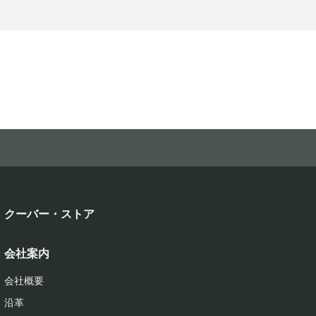
クーバー・ストア
会社案内
会社概要
沿革