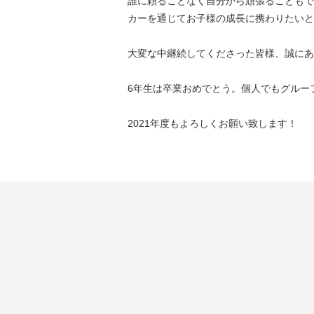
誰に頼ることなく自分から頑張ることもで
カーを通じてお子様の成長に携わりたいと
大変な中継続してくださった皆様、誠にあ
6年生は卒業おめでとう。個人でもグルー
2021年度もよろしくお願い致します！