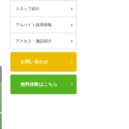
スタッフ紹介
アルバイト採用情報
アクセス・施設紹介
お問い合わせ
無料体験はこちら