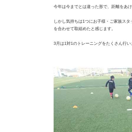
今年は今までとは違った形で、距離をあけ
しかし気持ちは1つにお子様・ご家族スタ
を合わせて取組めたと感じます。
3月は1対1のトレーニングをたくさん行い