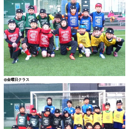
◎金曜日クラス