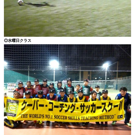
◎水曜日クラス