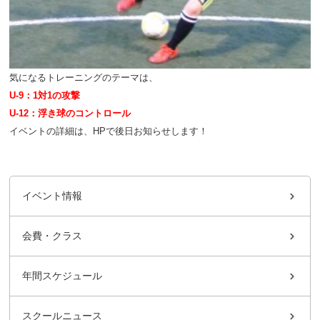
気になるトレーニングのテーマは、
U-9：1対1の攻撃
U-12：浮き球のコントロール
イベントの詳細は、HPで後日お知らせします！
イベント情報
会費・クラス
年間スケジュール
スクールニュース