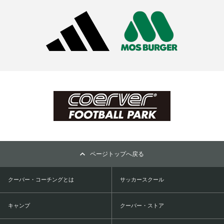
ページトップへ戻る
クーバー・コーチングとは
サッカースクール
キャンプ
クーバー・ストア