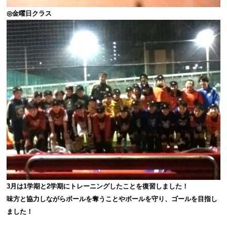
◎金曜日クラス
3月は1学期と2学期にトレーニングしたことを復習しました！
味方と協力しながらボールを奪うことやボールを守り、ゴールを目指し
ました！