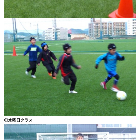
◎水曜日クラス