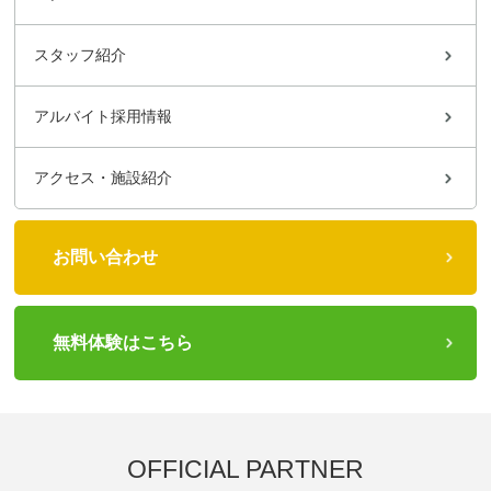
スタッフ紹介
アルバイト採用情報
アクセス・施設紹介
お問い合わせ
無料体験はこちら
OFFICIAL PARTNER