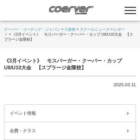
クーバー・コーチング・ジャパン
>
小倉校
>
スクールニュース
>
レポー
ト
>
《3月イベント》 モスバーガー・クーバー・カップ U8/U10大会 【ス
プラージ金隈校】
《3月イベント》 モスバーガー・クーバー・カップ
U8/U10大会 【スプラージ金隈校】
2025.03.11
イベント情報
会費・クラス