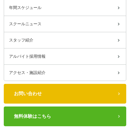
年間スケジュール
スクールニュース
スタッフ紹介
アルバイト採用情報
アクセス・施設紹介
お問い合わせ
無料体験はこちら