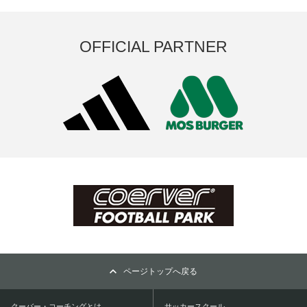
OFFICIAL PARTNER
ページトップへ戻る
クーバー・コーチングとは
サッカースクール