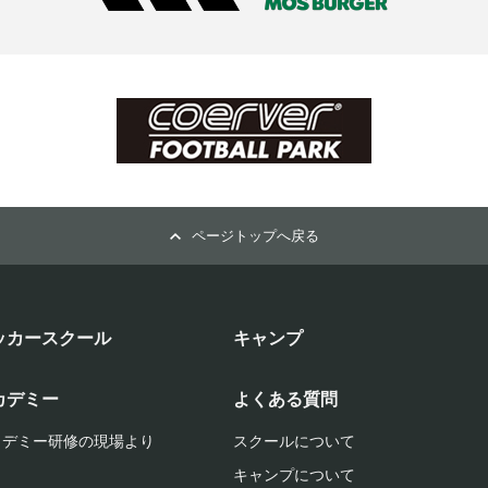
ページトップへ戻る
ッカースクール
キャンプ
カデミー
よくある質問
カデミー研修の現場より
スクールについて
キャンプについて