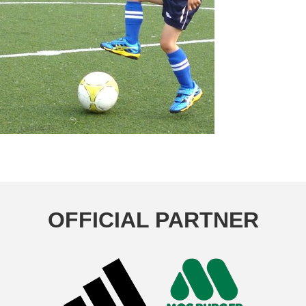
OFFICIAL PARTNER