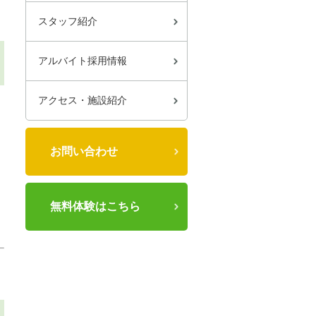
スタッフ紹介
アルバイト採用情報
アクセス・施設紹介
お問い合わせ
無料体験はこちら