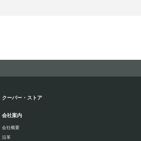
クーバー・ストア
会社案内
会社概要
沿革