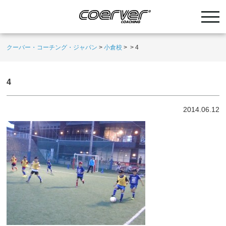
クーバー・コーチング・ジャパン
>
小倉校
>
>
4
4
2014.06.12