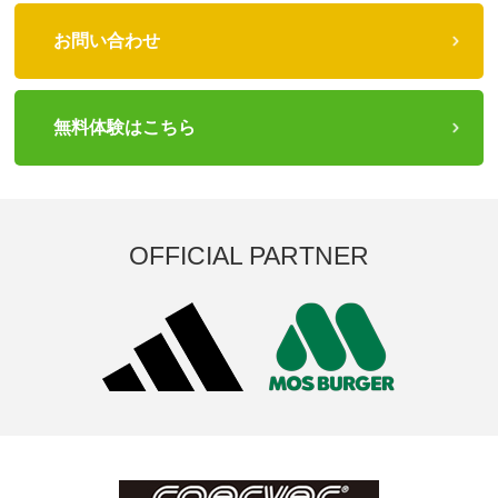
お問い合わせ
無料体験はこちら
OFFICIAL PARTNER