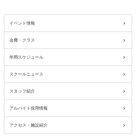
イベント情報
会費・クラス
年間スケジュール
スクールニュース
スタッフ紹介
アルバイト採用情報
アクセス・施設紹介