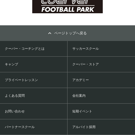
ページトップへ戻る
クーバー・コーチングとは
サッカースクール
キャンプ
クーバー・ストア
プライベートレッスン
アカデミー
よくある質問
会社案内
お問い合わせ
短期イベント
パートナースクール
アルバイト採用